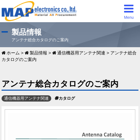
Menu
製品情報
アンテナ総合カタログのご案内
ホーム
>
製品情報
>
通信機器用アンテナ関連
>
アンテナ総合
カタログのご案内
アンテナ総合カタログのご案内
通信機器用アンテナ関連
カタログ