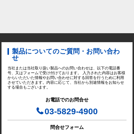
製品についてのご質問・お問い合わ
せ
当社または当社取り扱い製品へのお問い合わせは、以下の電話番
号、又はフォームで受け付けております。 入力された内容はお客様
からいただいた情報やお問い合わせに対する回答を行うために利用
させていただきます。内容に応じて、当社から別途情報をお知らせ
する場合もございます。
お電話でのお問合せ
03-5829-4900
問合せフォーム