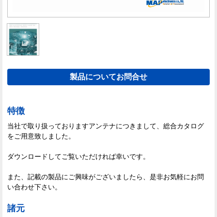
製品についてお問合せ
特徴
当社で取り扱っておりますアンテナにつきまして、総合カタログ
をご用意致しました。
ダウンロードしてご覧いただければ幸いです。
また、記載の製品にご興味がございましたら、是非お気軽にお問
い合わせ下さい。
諸元