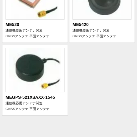
ME520
ME5420
通信機器用アンテナ関連
通信機器用アンテナ関連
GNSSアンテナ
平面アンテナ
GNSSアンテナ
平面アンテナ
MEGPS-521XSAXX-1545
通信機器用アンテナ関連
GNSSアンテナ
平面アンテナ