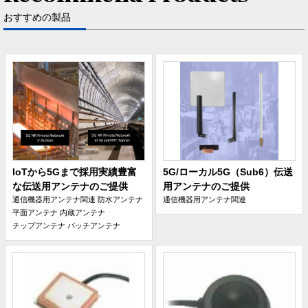
おすすめの製品
IoTから5Gまで採用実績豊富
5G/ローカル5G（Sub6）伝送
な伝送用アンテナのご提供
用アンテナのご提供
通信機器用アンテナ関連
防水アンテナ
通信機器用アンテナ関連
平面アンテナ
内蔵アンテナ
チップアンテナ
パッチアンテナ