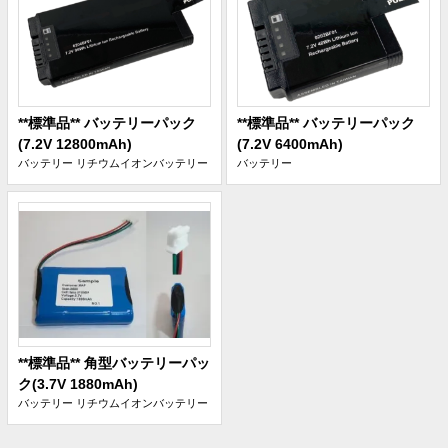
**標準品** バッテリーパック
**標準品** バッテリーパック
(7.2V 12800mAh)
(7.2V 6400mAh)
バッテリー
リチウムイオンバッテリー
バッテリー
**標準品** 角型バッテリーパッ
ク(3.7V 1880mAh)
バッテリー
リチウムイオンバッテリー