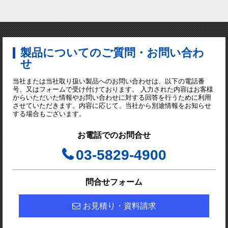
製品についてのご質問・お問い合わ
せ
当社または当社取り扱い製品へのお問い合わせは、以下の電話番
号、又はフォームで受け付けております。 入力された内容はお客様
からいただいた情報やお問い合わせに対する回答を行うために利用
させていただきます。内容に応じて、当社から別途情報をお知らせ
する場合もございます。
お電話でのお問合せ
03-5829-4900
問合せフォーム
お見積り・資料請求