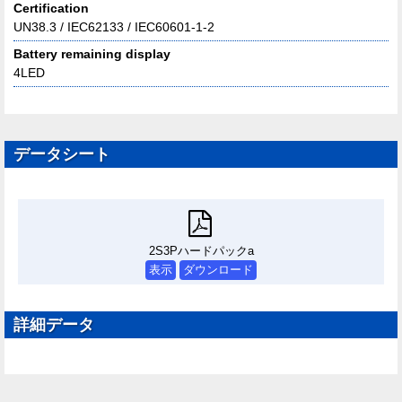
Certification
UN38.3 / IEC62133 / IEC60601-1-2
Battery remaining display
4LED
データシート
2S3Pハードパックa
表示
ダウンロード
詳細データ