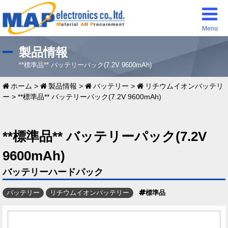
Menu
製品情報
**標準品** バッテリーパック(7.2V 9600mAh)
ホーム
>
製品情報
>
バッテリー
>
リチウムイオンバッテリ
ー
>
**標準品** バッテリーパック(7.2V 9600mAh)
**標準品** バッテリーパック(7.2V
9600mAh)
バッテリーハードパック
バッテリー
リチウムイオンバッテリー
標準品