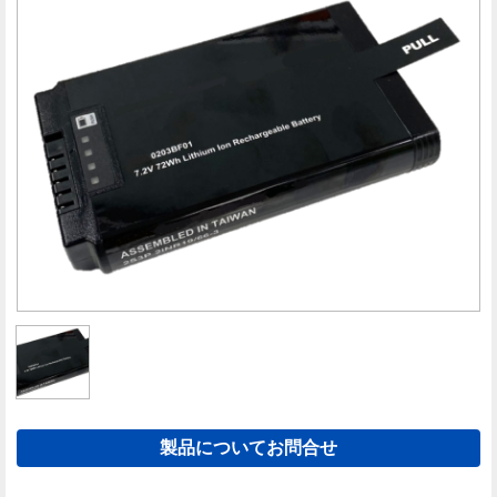
製品についてお問合せ