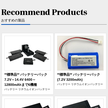
Recommend Products
おすすめの製品
**標準品** バッテリーパック
**標準品** バッテリーパック
7.2V～14.4V 6400～
(7.2V 3200mAh)
12800mAhまで6機種
バッテリー
リチウムイオンバッテリー
バッテリー
リチウムイオンバッテリー