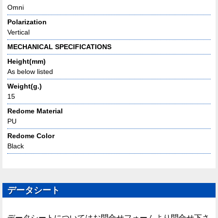
Omni
Polarization
Vertical
MECHANICAL SPECIFICATIONS
Height(mm)
As below listed
Weight(g.)
15
Redome Material
PU
Redome Color
Black
データシート
データシートについてはお問合せフォームより問合せ下さ