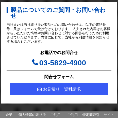
製品についてのご質問・お問い合わ
せ
当社または当社取り扱い製品へのお問い合わせは、以下の電話番
号、又はフォームで受け付けております。 入力された内容はお客様
からいただいた情報やお問い合わせに対する回答を行うために利用
させていただきます。内容に応じて、当社から別途情報をお知らせ
する場合もございます。
お電話でのお問合せ
03-5829-4900
問合せフォーム
お見積り・資料請求
企業
個人情報の取り扱
ご利用
ご利用
特定商取引
サイト