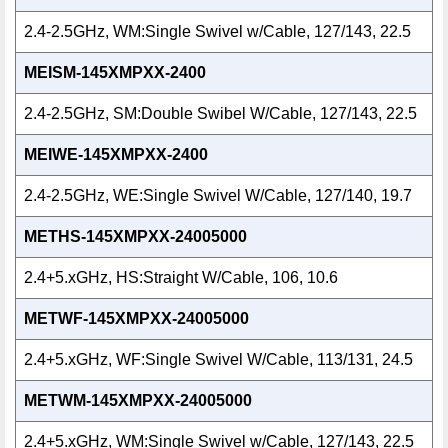
2.4-2.5GHz, WM:Single Swivel w/Cable, 127/143, 22.5
MEISM-145XMPXX-2400
2.4-2.5GHz, SM:Double Swibel W/Cable, 127/143, 22.5
MEIWE-145XMPXX-2400
2.4-2.5GHz, WE:Single Swivel W/Cable, 127/140, 19.7
METHS-145XMPXX-24005000
2.4+5.xGHz, HS:Straight W/Cable, 106, 10.6
METWF-145XMPXX-24005000
2.4+5.xGHz, WF:Single Swivel W/Cable, 113/131, 24.5
METWM-145XMPXX-24005000
2.4+5.xGHz, WM:Single Swivel w/Cable, 127/143, 22.5