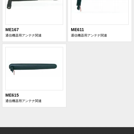
ME167
ME611
通信機器用アンテナ関連
通信機器用アンテナ関連
ME615
通信機器用アンテナ関連