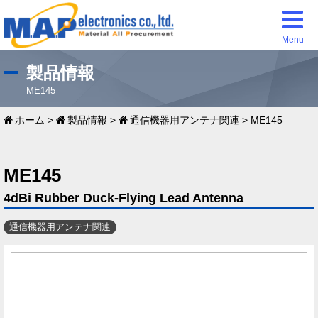
Menu
製品情報
ME145
ホーム
>
製品情報
>
通信機器用アンテナ関連
>
ME145
ME145
4dBi Rubber Duck-Flying Lead Antenna
通信機器用アンテナ関連