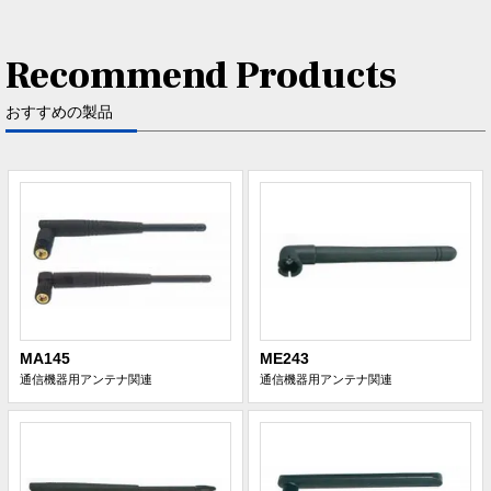
Recommend Products
おすすめの製品
MA145
ME243
通信機器用アンテナ関連
通信機器用アンテナ関連