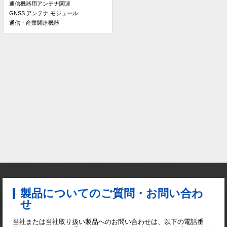
通信機器用アンテナ関連
GNSS アンテナ モジュール
通信・産業関連機器
製品についてのご質問・お問い合わ
せ
当社または当社取り扱い製品へのお問い合わせは、以下の電話番