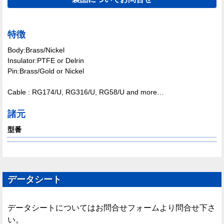
特徴
Body:Brass/Nickel
Insulator:PTFE or Delrin
Pin:Brass/Gold or Nickel
Cable : RG174/U, RG316/U, RG58/U and more…
諸元
型番
データシート
データシートについてはお問合せフォームより問合せ下さ
い。