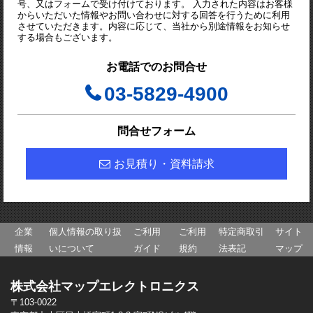
号、又はフォームで受け付けております。 入力された内容はお客様
からいただいた情報やお問い合わせに対する回答を行うために利用
させていただきます。内容に応じて、当社から別途情報をお知らせ
する場合もございます。
お電話でのお問合せ
03-5829-4900
問合せフォーム
お見積り・資料請求
企業
個人情報の取り扱
ご利用
ご利用
特定商取引
サイト
情報
いについて
ガイド
規約
法表記
マップ
株式会社マップエレクトロニクス
〒103-0022