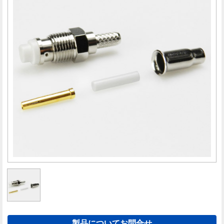
製品についてお問合せ