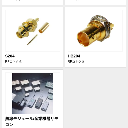
S204
HB204
RFコネクタ
RFコネクタ
無線モジュール/産業機器リモ
コン