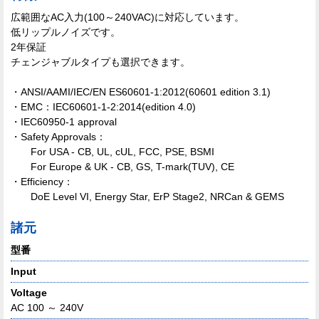
広範囲なAC入力(100～240VAC)に対応しています。
低リップルノイズです。
2年保証
チェンジャブルタイプも選択できます。
・ANSI/AAMI/IEC/EN ES60601-1:2012(60601 edition 3.1)
・EMC：IEC60601-1-2:2014(edition 4.0)
・IEC60950-1 approval
・Safety Approvals：
For USA - CB, UL, cUL, FCC, PSE, BSMI
For Europe & UK - CB, GS, T-mark(TUV), CE
・Efficiency：
DoE Level VI, Energy Star, ErP Stage2, NRCan & GEMS
諸元
型番
Input
Voltage
AC 100 ～ 240V