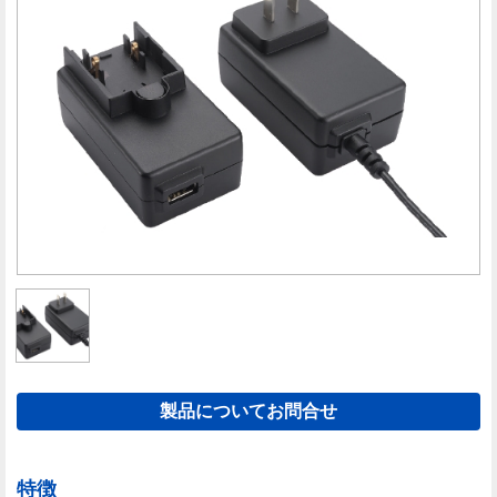
製品についてお問合せ
特徴