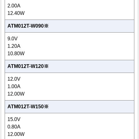
2.00A
12.40W
ATM012T-W090※
9.0V
1.20A
10.80W
ATM012T-W120※
12.0V
1.00A
12.00W
ATM012T-W150※
15.0V
0.80A
12.00W