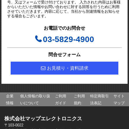
号、又はフォームで受け付けております。 入力された内容はお客様
からいただいた情報やお問い合わせに対する回答を行うために利用
させていただきます。内容に応じて、当社から別途情報をお知らせ
する場合もございます。
お電話でのお問合せ
03-5829-4900
問合せフォーム
お見積り・資料請求
企業
個人情報の取り扱
ご利用
ご利用
特定商取引
サイト
情報
いについて
ガイド
規約
法表記
マップ
株式会社マップエレクトロニクス
〒103-0022