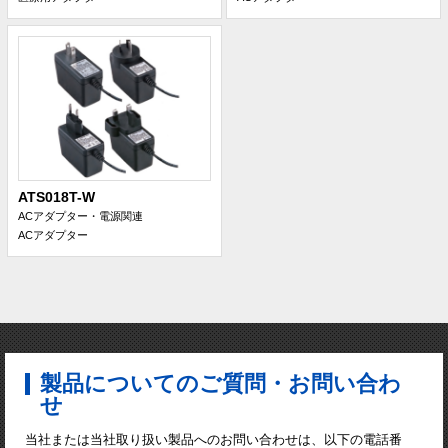
ATS018T-W
ACアダプター・電源関連
ACアダプター
製品についてのご質問・お問い合わ
せ
当社または当社取り扱い製品へのお問い合わせは、以下の電話番