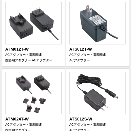
ATM012T-W
ATS012T-W
ACアダプター・電源関連
ACアダプター・電源関連
医療用アダプター
ACアダプター
ACアダプター
ATM024T-W
ATS012S-W
ACアダプター・電源関連
ACアダプター・電源関連
医療用アダプター
ACアダプター