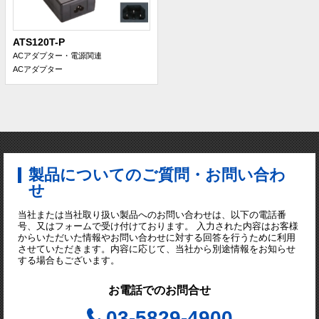
ATS120T-P
ACアダプター・電源関連
ACアダプター
製品についてのご質問・お問い合わ
せ
当社または当社取り扱い製品へのお問い合わせは、以下の電話番
号、又はフォームで受け付けております。 入力された内容はお客様
からいただいた情報やお問い合わせに対する回答を行うために利用
させていただきます。内容に応じて、当社から別途情報をお知らせ
する場合もございます。
お電話でのお問合せ
03-5829-4900