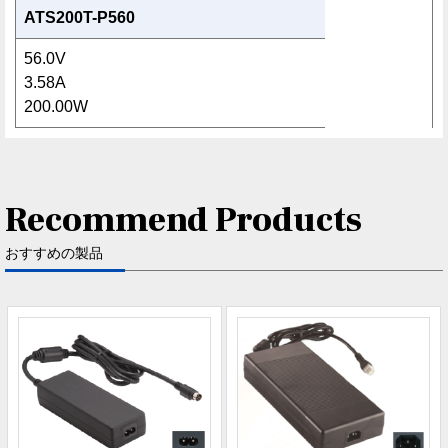
ATS200T-P560
56.0V
3.58A
200.00W
Recommend Products
おすすめの製品