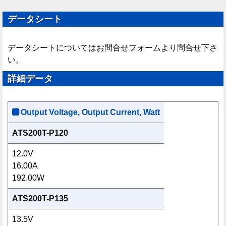
データシート
データシートについてはお問合せフォームより問合せ下さ
い。
詳細データ
Output Voltage, Output Current, Watt
ATS200T-P120
12.0V
16.00A
192.00W
ATS200T-P135
13.5V