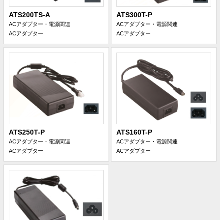
ATS200TS-A
ATS300T-P
ACアダプター・電源関連
ACアダプター・電源関連
ACアダプター
ACアダプター
ATS250T-P
ATS160T-P
ACアダプター・電源関連
ACアダプター・電源関連
ACアダプター
ACアダプター