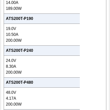
14.00A
189.00W
ATS200T-P190
19.0V
10.50A
200.00W
ATS200T-P240
24.0V
8.30A
200.00W
ATS200T-P480
48.0V
4.17A
200.00W