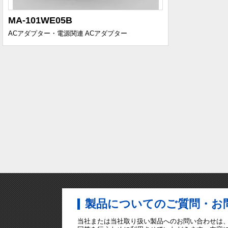
MA-101WE05B
ACアダプター・電源関連
ACアダプター
製品についてのご質問・お
当社または当社取り扱い製品へのお問い合わせは