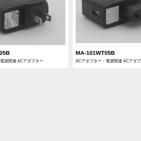
05B
MA-101WT05B
・電源関連
ACアダプター
ACアダプター・電源関連
ACアダ