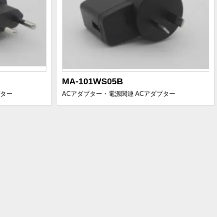
MA-101WS05B
プター
ACアダプター・電源関連
ACアダプター