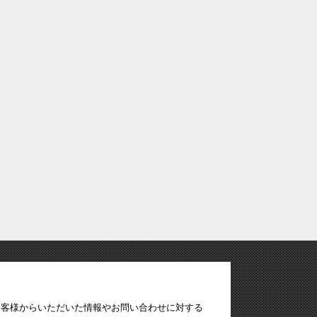
お客様からいただいた情報やお問い合わせに対する