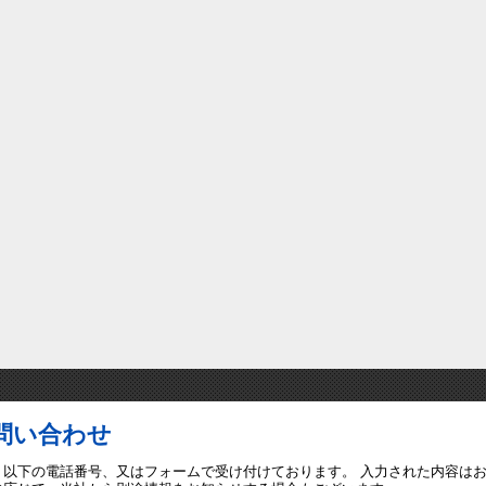
問い合わせ
、以下の電話番号、又はフォームで受け付けております。 入力された内容は