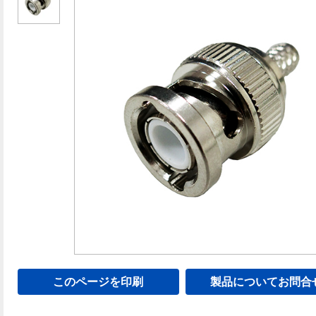
このページを印刷
製品についてお問合