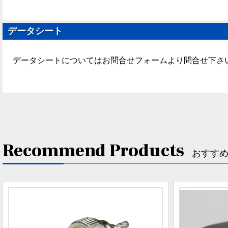
データシート
データシートについてはお問合せフォームより問合せ下さ
Recommend Products
おすす