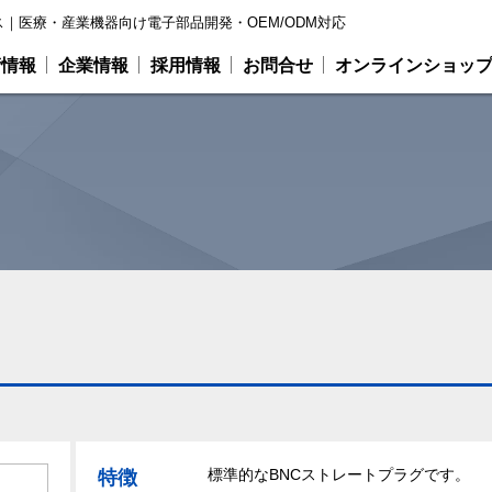
｜医療・産業機器向け電子部品開発・OEM/ODM対応
術情報
企業情報
採用情報
お問合せ
オンラインショッ
標準的なBNCストレートプラグです。
特徴