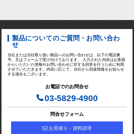
製品についてのご質問・お問い合わ
せ
当社または当社取り扱い製品へのお問い合わせは、以下の電話番
号、又はフォームで受け付けております。 入力された内容はお客様
からいただいた情報やお問い合わせに対する回答を行うために利用
させていただきます。内容に応じて、当社から別途情報をお知らせ
する場合もございます。
お電話でのお問合せ
03-5829-4900
問合せフォーム
お見積り・資料請求