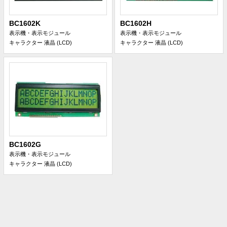
BC1602K
BC1602H
表示機・表示モジュール
表示機・表示モジュール
キャラクター 液晶 (LCD)
キャラクター 液晶 (LCD)
BC1602G
表示機・表示モジュール
キャラクター 液晶 (LCD)