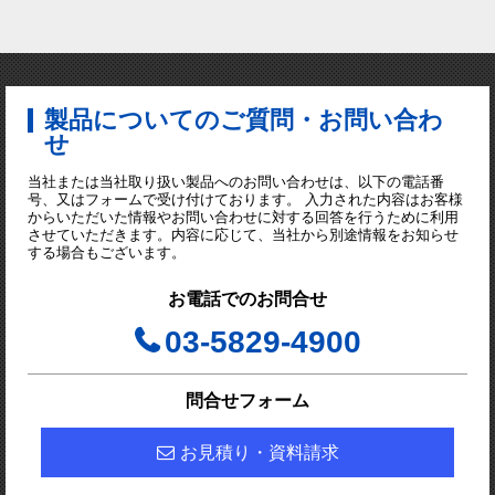
製品についてのご質問・お問い合わ
せ
当社または当社取り扱い製品へのお問い合わせは、以下の電話番
号、又はフォームで受け付けております。 入力された内容はお客様
からいただいた情報やお問い合わせに対する回答を行うために利用
させていただきます。内容に応じて、当社から別途情報をお知らせ
する場合もございます。
お電話でのお問合せ
03-5829-4900
問合せフォーム
お見積り・資料請求