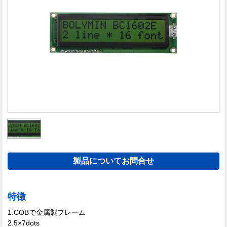
製品についてお問合せ
特徴
1.COBで金属製フレーム
2.5×7dots