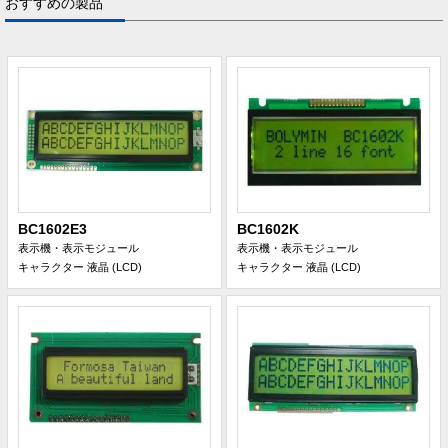
おすすめの製品
BC1602E3
BC1602K
表示機・表示モジュール
表示機・表示モジュール
キャラクター 液晶 (LCD)
キャラクター 液晶 (LCD)