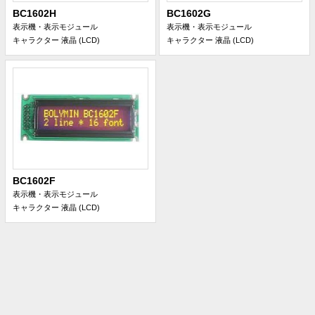
BC1602H
BC1602G
表示機・表示モジュール
表示機・表示モジュール
キャラクター 液晶 (LCD)
キャラクター 液晶 (LCD)
BC1602F
表示機・表示モジュール
キャラクター 液晶 (LCD)