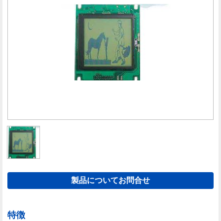
製品についてお問合せ
特徴