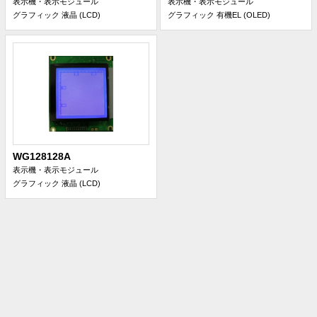
表示機・表示モジュール
表示機・表示モジュール
グラフィック 液晶 (LCD)
グラフィック 有機EL (OLED)
WG128128A
表示機・表示モジュール
グラフィック 液晶 (LCD)