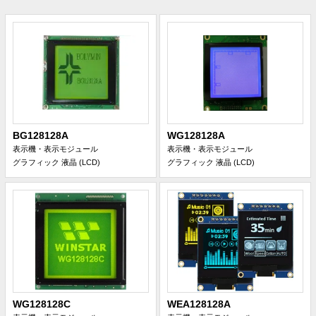
BG128128A
WG128128A
表示機・表示モジュール
表示機・表示モジュール
グラフィック 液晶 (LCD)
グラフィック 液晶 (LCD)
WG128128C
WEA128128A