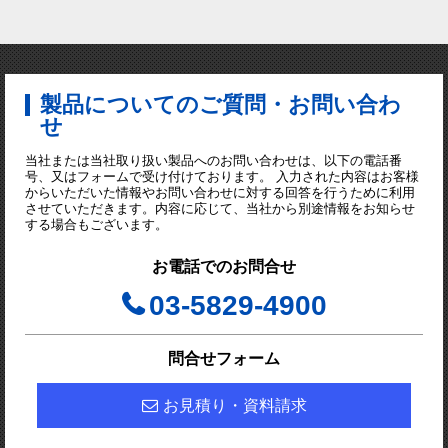
製品についてのご質問・お問い合わ
せ
当社または当社取り扱い製品へのお問い合わせは、以下の電話番
号、又はフォームで受け付けております。 入力された内容はお客様
からいただいた情報やお問い合わせに対する回答を行うために利用
させていただきます。内容に応じて、当社から別途情報をお知らせ
する場合もございます。
お電話でのお問合せ
03-5829-4900
問合せフォーム
お見積り・資料請求