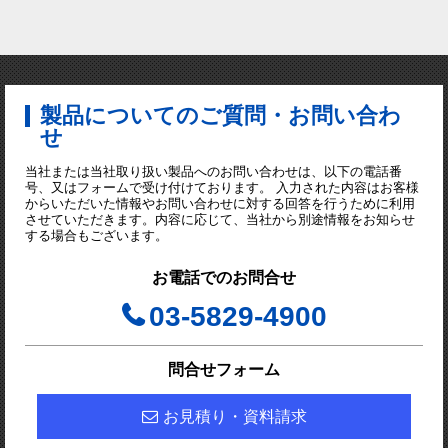
製品についてのご質問・お問い合わ
せ
当社または当社取り扱い製品へのお問い合わせは、以下の電話番
号、又はフォームで受け付けております。 入力された内容はお客様
からいただいた情報やお問い合わせに対する回答を行うために利用
させていただきます。内容に応じて、当社から別途情報をお知らせ
する場合もございます。
お電話でのお問合せ
03-5829-4900
問合せフォーム
お見積り・資料請求