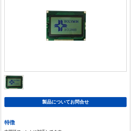
製品についてお問合せ
特徴