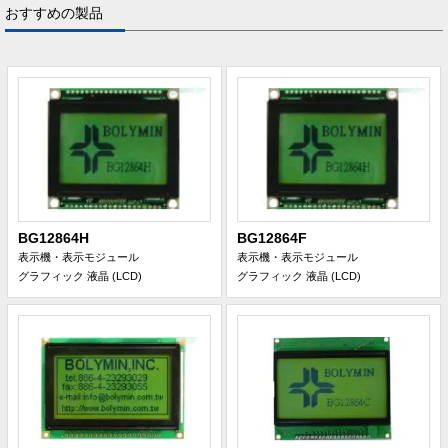
おすすめの製品
BG12864H
BG12864F
表示機・表示モジュール
表示機・表示モジュール
グラフィック 液晶 (LCD)
グラフィック 液晶 (LCD)