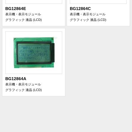
BG12864E
BG12864C
表示機・表示モジュール
表示機・表示モジュール
グラフィック 液晶 (LCD)
グラフィック 液晶 (LCD)
BG12864A
表示機・表示モジュール
グラフィック 液晶 (LCD)