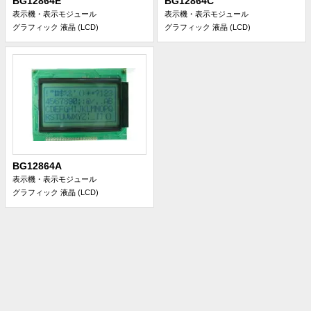
BG12864E
BG12864C
表示機・表示モジュール
表示機・表示モジュール
グラフィック 液晶 (LCD)
グラフィック 液晶 (LCD)
BG12864A
表示機・表示モジュール
グラフィック 液晶 (LCD)