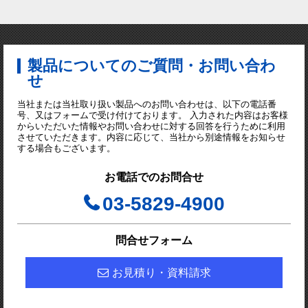
製品についてのご質問・お問い合わ
せ
当社または当社取り扱い製品へのお問い合わせは、以下の電話番
号、又はフォームで受け付けております。 入力された内容はお客様
からいただいた情報やお問い合わせに対する回答を行うために利用
させていただきます。内容に応じて、当社から別途情報をお知らせ
する場合もございます。
お電話でのお問合せ
03-5829-4900
問合せフォーム
お見積り・資料請求