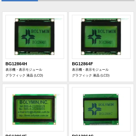
BG12864H
BG12864F
表示機・表示モジュール
表示機・表示モジュール
グラフィック 液晶 (LCD)
グラフィック 液晶 (LCD)