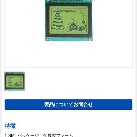
製品についてお問合せ
特徴
1.SMTパッケージ、金属製フレーム