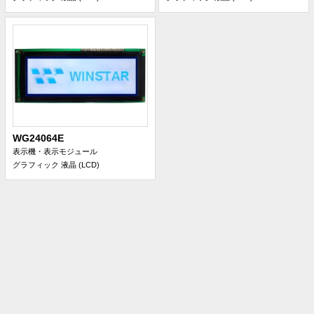
WG24064E
表示機・表示モジュール
グラフィック 液晶 (LCD)