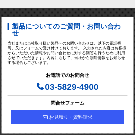
製品についてのご質問・お問い合わ
せ
当社または当社取り扱い製品へのお問い合わせは、以下の電話番
号、又はフォームで受け付けております。 入力された内容はお客様
からいただいた情報やお問い合わせに対する回答を行うために利用
させていただきます。内容に応じて、当社から別途情報をお知らせ
する場合もございます。
お電話でのお問合せ
03-5829-4900
問合せフォーム
お見積り・資料請求