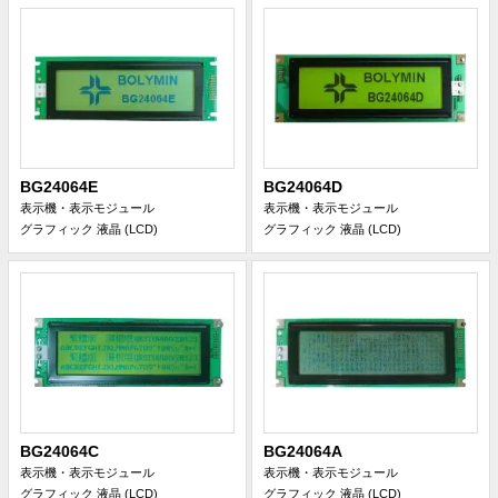
BG24064E
BG24064D
表示機・表示モジュール
表示機・表示モジュール
グラフィック 液晶 (LCD)
グラフィック 液晶 (LCD)
BG24064C
BG24064A
表示機・表示モジュール
表示機・表示モジュール
グラフィック 液晶 (LCD)
グラフィック 液晶 (LCD)