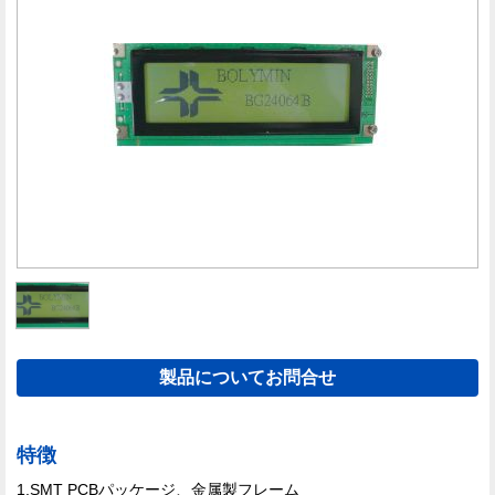
製品についてお問合せ
特徴
1.SMT PCBパッケージ、金属製フレーム