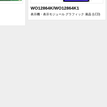
WO12864K/WO12864K1
表示機・表示モジュール
グラフィック 液晶 (LCD)