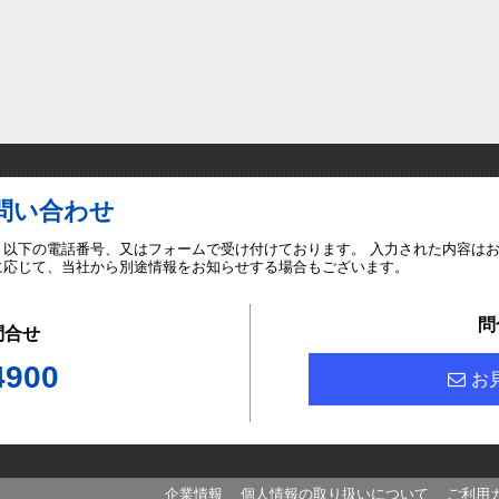
問い合わせ
、以下の電話番号、又はフォームで受け付けております。 入力された内容は
に応じて、当社から別途情報をお知らせする場合もございます。
問
問合せ
4900
お
企業情報
個人情報の取り扱いについて
ご利用