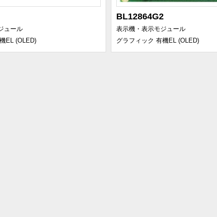
BL12864G2
ジュール
表示機・表示モジュール
L (OLED)
グラフィック 有機EL (OLED)