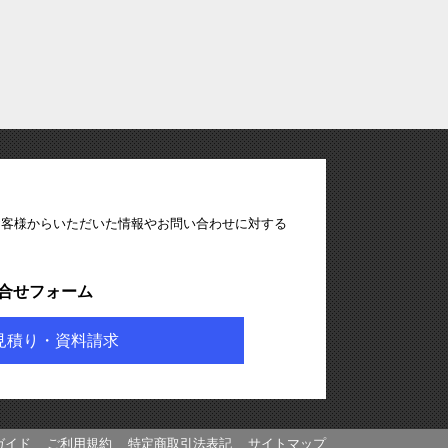
お客様からいただいた情報やお問い合わせに対する
合せフォーム
見積り・資料請求
ガイド
ご利用規約
特定商取引法表記
サイトマップ