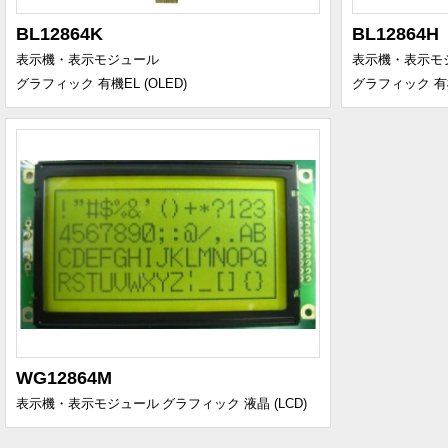
BL12864K
BL12864H
表示機・表示モジュール
表示機・表示モ
グラフィック 有機EL (OLED)
グラフィック 有機E
WG12864M
表示機・表示モジュール
グラフィック 液晶 (LCD)