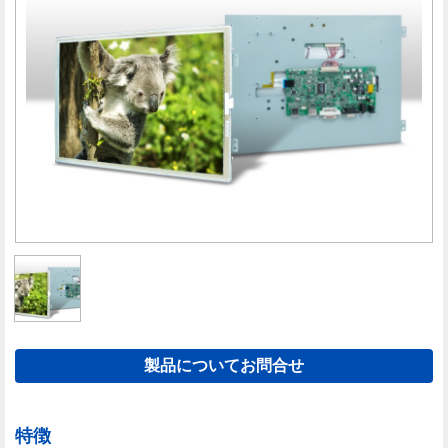
製品についてお問合せ
特徴