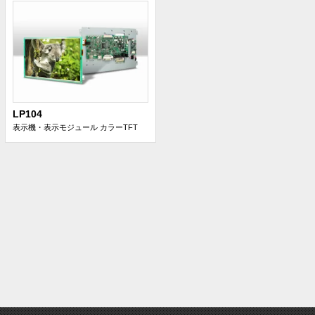
LP104
表示機・表示モジュール
カラーTFT