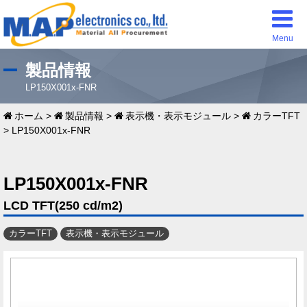
Menu
製品情報
LP150X001x-FNR
ホーム
>
製品情報
>
表示機・表示モジュール
>
カラーTFT
>
LP150X001x-FNR
LP150X001x-FNR
LCD TFT(250 cd/m2)
カラーTFT
表示機・表示モジュール