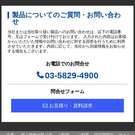
製品についてのご質問・お問い合わ
せ
当社または当社取り扱い製品へのお問い合わせは、以下の電話番
号、又はフォームで受け付けております。 入力された内容はお客様
からいただいた情報やお問い合わせに対する回答を行うために利用
させていただきます。内容に応じて、当社から別途情報をお知らせ
する場合もございます。
お電話でのお問合せ
03-5829-4900
問合せフォーム
お見積り・資料請求
企業
個人情報の取り扱
ご利用
ご利用
特定商取引
サイト