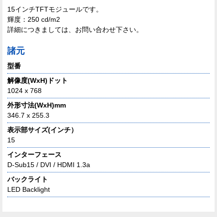
15インチTFTモジュールです。
輝度：250 cd/m2
詳細につきましては、お問い合わせ下さい。
諸元
型番
解像度(WxH)ドット
1024 x 768
外形寸法(WxH)mm
346.7 x 255.3
表示部サイズ(インチ）
15
インターフェース
D-Sub15 / DVI / HDMI 1.3a
バックライト
LED Backlight