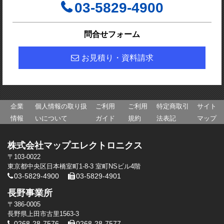
03-5829-4900
問合せフォーム
お見積り・資料請求
企業
個人情報の取り扱
ご利用
ご利用
特定商取引
サイト
情報
いについて
ガイド
規約
法表記
マップ
株式会社マップエレクトロニクス
〒103-0022
東京都中央区日本橋室町1-8-3 室町NSビル4階
03-5829-4900
03-5829-4901
長野事業所
〒386-0005
長野県上田市古里1563-3
0268-28-7576
0268-28-7577