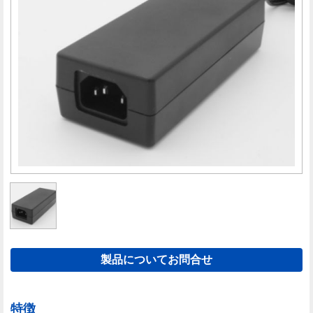
製品についてお問合せ
特徴