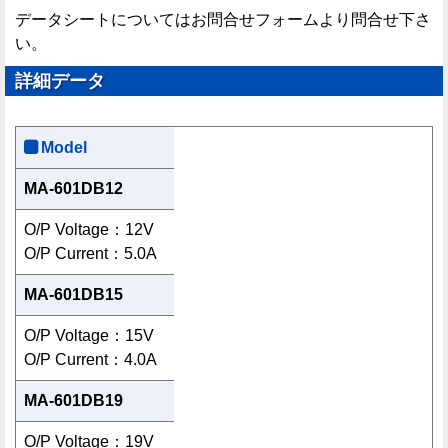
データシートについてはお問合せフォームより問合せ下さ
い。
詳細データ
Model
MA-601DB12
O/P Voltage：12V
O/P Current：5.0A
MA-601DB15
O/P Voltage：15V
O/P Current：4.0A
MA-601DB19
O/P Voltage：19V