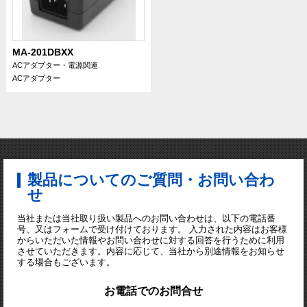
MA-201DBXX
ACアダプター・電源関連
ACアダプター
製品についてのご質問・お問い合わ
せ
当社または当社取り扱い製品へのお問い合わせは、以下の電話番
号、又はフォームで受け付けております。 入力された内容はお客様
からいただいた情報やお問い合わせに対する回答を行うために利用
させていただきます。内容に応じて、当社から別途情報をお知らせ
する場合もございます。
お電話でのお問合せ