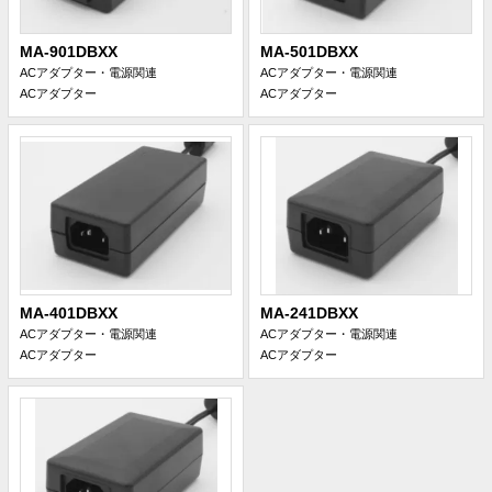
MA-901DBXX
MA-501DBXX
ACアダプター・電源関連
ACアダプター・電源関連
ACアダプター
ACアダプター
MA-401DBXX
MA-241DBXX
ACアダプター・電源関連
ACアダプター・電源関連
ACアダプター
ACアダプター