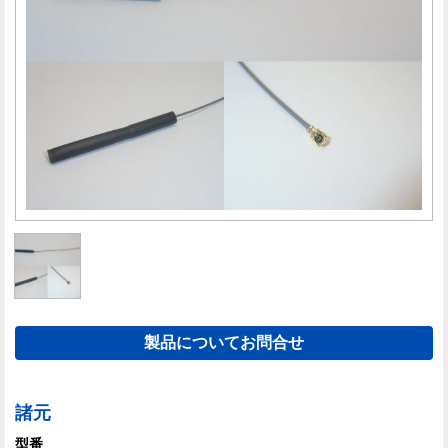
製品についてお問合せ
諸元
型番