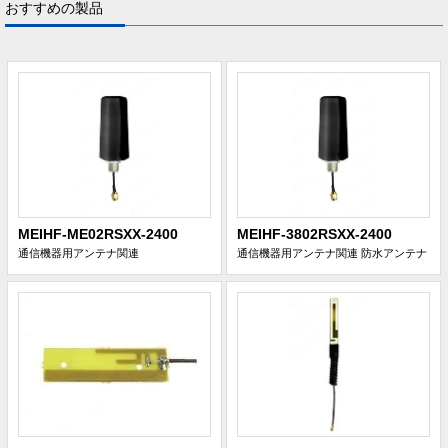
おすすめの製品
MEIHF-ME02RSXX-2400
MEIHF-3802RSXX-2400
通信機器用アンテナ関連
通信機器用アンテナ関連
防水アンテナ