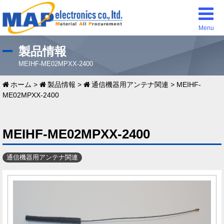
Menu
製品情報
MEIHF-ME02MPXX-2400
ホーム
>
製品情報
>
通信機器用アンテナ関連
>
MEIHF-
ME02MPXX-2400
MEIHF-ME02MPXX-2400
通信機器用アンテナ関連