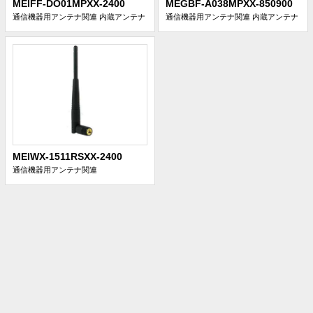
MEIFF-DO01MPXX-2400
MEGBF-A038MPXX-850900
通信機器用アンテナ関連
内蔵アンテナ
通信機器用アンテナ関連
内蔵アンテナ
MEIWX-1511RSXX-2400
通信機器用アンテナ関連