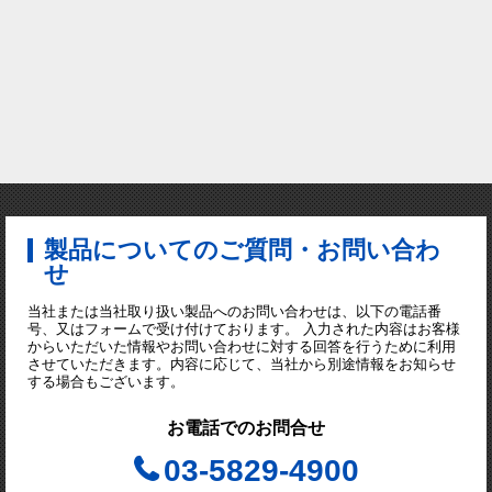
製品についてのご質問・お問い合わ
せ
当社または当社取り扱い製品へのお問い合わせは、以下の電話番
号、又はフォームで受け付けております。 入力された内容はお客様
からいただいた情報やお問い合わせに対する回答を行うために利用
させていただきます。内容に応じて、当社から別途情報をお知らせ
する場合もございます。
お電話でのお問合せ
03-5829-4900