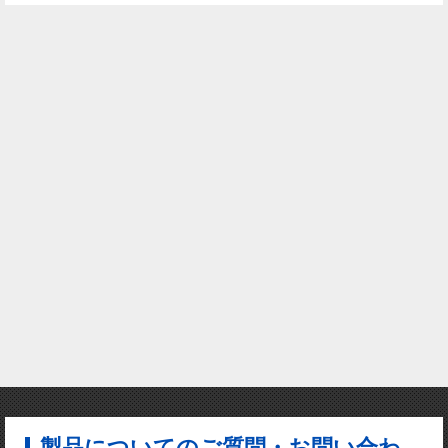
製品についてのご質問・お問い合わ