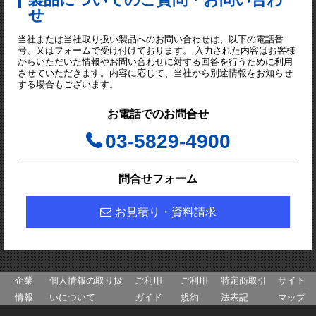
せ
当社または当社取り扱い製品へのお問い合わせは、以下の電話番
号、又はフォームで受け付けております。 入力された内容はお客様
からいただいた情報やお問い合わせに対する回答を行うために利用
させていただきます。内容に応じて、当社から別途情報をお知らせ
する場合もございます。
お電話でのお問合せ
03-5829-4900
問合せフォーム
お見積り・資料請求
企業
個人情報の取り扱
ご利用
ご利用
特定商取引
サイト
情報
いについて
ガイド
規約
法表記
マップ