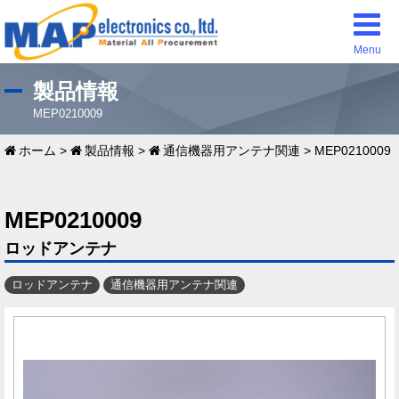
Menu
製品情報
MEP0210009
ホーム
>
製品情報
>
通信機器用アンテナ関連
>
MEP0210009
MEP0210009
ロッドアンテナ
ロッドアンテナ
通信機器用アンテナ関連