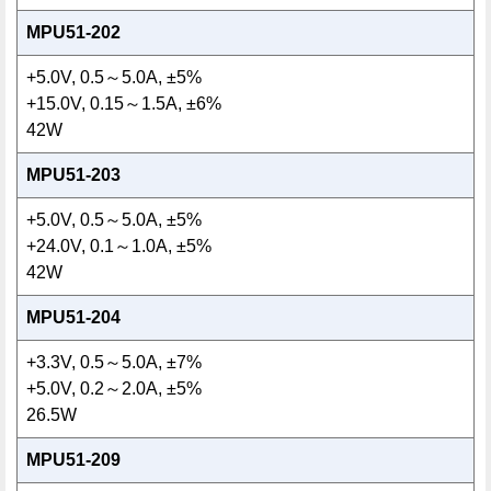
MPU51-202
+5.0V, 0.5～5.0A, ±5%
+15.0V, 0.15～1.5A, ±6%
42W
MPU51-203
+5.0V, 0.5～5.0A, ±5%
+24.0V, 0.1～1.0A, ±5%
42W
MPU51-204
+3.3V, 0.5～5.0A, ±7%
+5.0V, 0.2～2.0A, ±5%
26.5W
MPU51-209