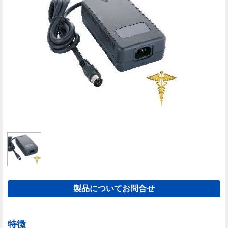
製品についてお問合せ
特徴