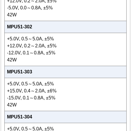
+12.0V, 0.2～2.0A, ±5%
-5.0V, 0.0～0.8A, ±5%
42W
MPU51-302
+5.0V, 0.5～5.0A, ±5%
+12.0V, 0.2～2.0A, ±5%
-12.0V, 0.1～0.8A, ±5%
42W
MPU51-303
+5.0V, 0.5～5.0A, ±5%
+15.0V, 0.4～2.0A, ±6%
-15.0V, 0.1～0.8A, ±5%
42W
MPU51-304
+5.0V, 0.5～5.0A, ±5%