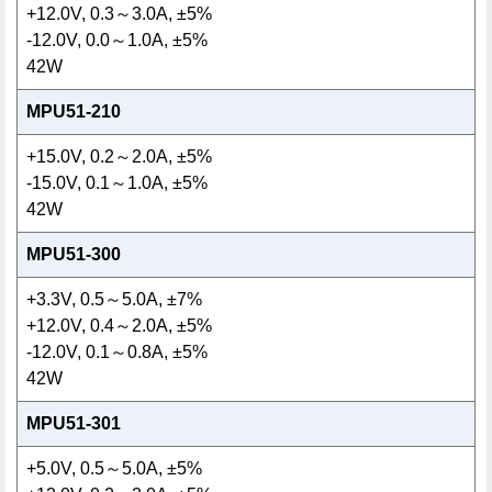
+12.0V, 0.3～3.0A, ±5%
-12.0V, 0.0～1.0A, ±5%
42W
MPU51-210
+15.0V, 0.2～2.0A, ±5%
-15.0V, 0.1～1.0A, ±5%
42W
MPU51-300
+3.3V, 0.5～5.0A, ±7%
+12.0V, 0.4～2.0A, ±5%
-12.0V, 0.1～0.8A, ±5%
42W
MPU51-301
+5.0V, 0.5～5.0A, ±5%