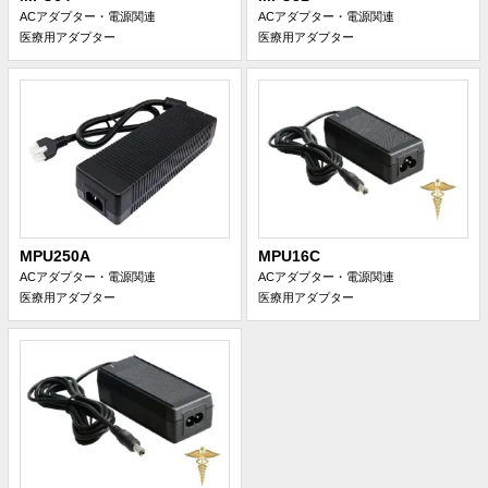
ACアダプター・電源関連
ACアダプター・電源関連
医療用アダプター
医療用アダプター
MPU250A
MPU16C
ACアダプター・電源関連
ACアダプター・電源関連
医療用アダプター
医療用アダプター