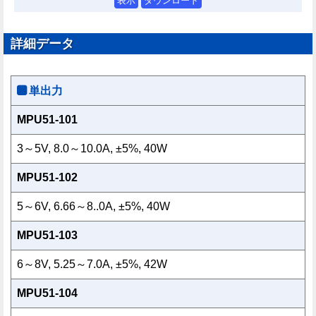
表示
ダウンロード
詳細データ
単出力
MPU51-101
3～5V, 8.0～10.0A, ±5%, 40W
MPU51-102
5～6V, 6.66～8..0A, ±5%, 40W
MPU51-103
6～8V, 5.25～7.0A, ±5%, 42W
MPU51-104