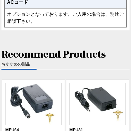
ACコード
オプションとなっております。ご入用の場合は、別途ご
相談下さい。
Recommend Products
おすすめの製品
MPU64
MPU31