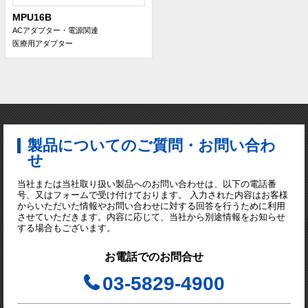
MPU16B
ACアダプター・電源関連
医療用アダプター
製品についてのご質問・お問い合わ
せ
当社または当社取り扱い製品へのお問い合わせは、以下の電話番
号、又はフォームで受け付けております。 入力された内容はお客様
からいただいた情報やお問い合わせに対する回答を行うために利用
させていただきます。内容に応じて、当社から別途情報をお知らせ
する場合もございます。
お電話でのお問合せ
03-5829-4900