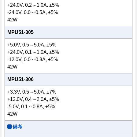
+24.0V, 0.2～1.0A, ±5%
-24.0V, 0.0～0.5A, ±5%
42W
MPU51-305
+5.0V, 0.5～5.0A, ±5%
+24.0V, 0.1～1.0A, ±5%
-12.0V, 0.0～0.8A, ±5%
42W
MPU51-306
+3.3V, 0.5～5.0A, ±7%
+12.0V, 0.4～2.0A, ±5%
-5.0V, 0.1～0.8A, ±5%
42W
備考