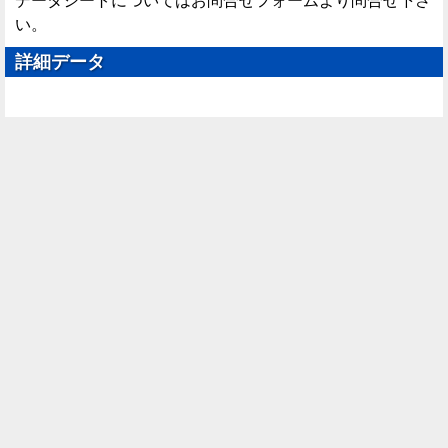
データシートについてはお問合せフォームより問合せ下さ
い。
詳細データ