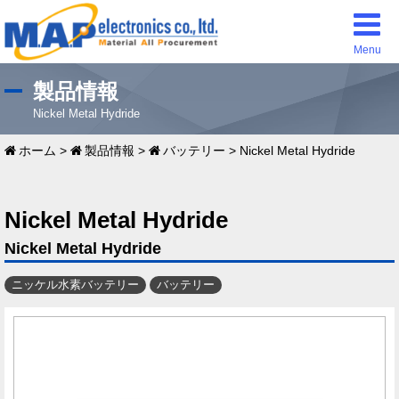
Menu
製品情報
Nickel Metal Hydride
ホーム
>
製品情報
>
バッテリー
>
Nickel Metal Hydride
Nickel Metal Hydride
Nickel Metal Hydride
ニッケル水素バッテリー
バッテリー