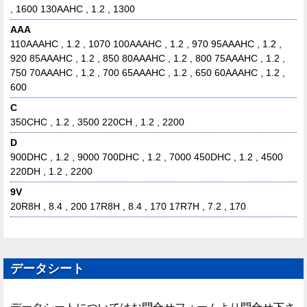
, 1600 130AAHC , 1.2 , 1300
AAA
110AAAHC , 1.2 , 1070 100AAAHC , 1.2 , 970 95AAAHC , 1.2 ,
920 85AAAHC , 1.2 , 850 80AAAHC , 1.2 , 800 75AAAHC , 1.2 ,
750 70AAAHC , 1.2 , 700 65AAAHC , 1.2 , 650 60AAAHC , 1.2 ,
600
C
350CHC , 1.2 , 3500 220CH , 1.2 , 2200
D
900DHC , 1.2 , 9000 700DHC , 1.2 , 7000 450DHC , 1.2 , 4500
220DH , 1.2 , 2200
9V
20R8H , 8.4 , 200 17R8H , 8.4 , 170 17R7H , 7.2 , 170
データシート