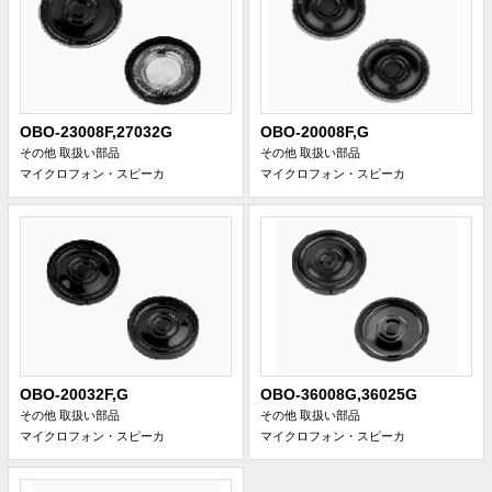
OBO-23008F,27032G
OBO-20008F,G
その他 取扱い部品
その他 取扱い部品
マイクロフォン・スピーカ
マイクロフォン・スピーカ
OBO-20032F,G
OBO-36008G,36025G
その他 取扱い部品
その他 取扱い部品
マイクロフォン・スピーカ
マイクロフォン・スピーカ