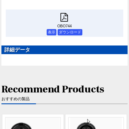
OBO744
表示
ダウンロード
詳細データ
Recommend Products
おすすめの製品