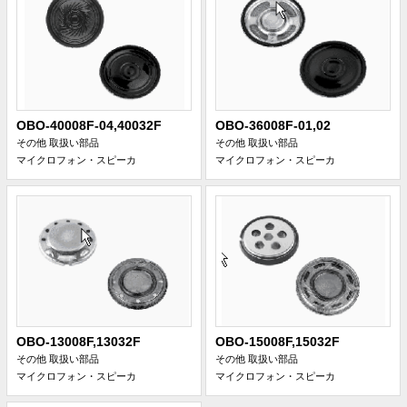
OBO-40008F-04,40032F
OBO-36008F-01,02
その他 取扱い部品
その他 取扱い部品
マイクロフォン・スピーカ
マイクロフォン・スピーカ
OBO-13008F,13032F
OBO-15008F,15032F
その他 取扱い部品
その他 取扱い部品
マイクロフォン・スピーカ
マイクロフォン・スピーカ