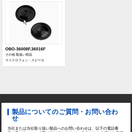
OBO-36008F,36016F
その他 取扱い部品
マイクロフォン・スピーカ
製品についてのご質問・お問い合わ
せ
当社または当社取り扱い製品へのお問い合わせは、以下の電話番