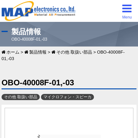
Menu
製品情報
OBO-40008F-01,-03
ホーム
>
製品情報
>
その他 取扱い部品
>
OBO-40008F-
01,-03
OBO-40008F-01,-03
その他 取扱い部品
マイクロフォン・スピーカ