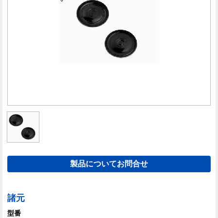
製品についてお問合せ
諸元
型番