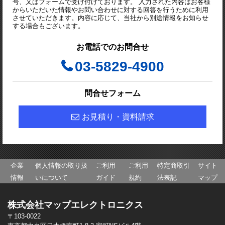
号、又はフォームで受け付けております。 入力された内容はお客様
からいただいた情報やお問い合わせに対する回答を行うために利用
させていただきます。内容に応じて、当社から別途情報をお知らせ
する場合もございます。
お電話でのお問合せ
03-5829-4900
問合せフォーム
お見積り・資料請求
企業
個人情報の取り扱
ご利用
ご利用
特定商取引
サイト
情報
いについて
ガイド
規約
法表記
マップ
株式会社マップエレクトロニクス
〒103-0022