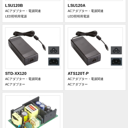
LSU120B
LSU120A
ACアダプター・電源関連
ACアダプター・電源関連
LED照明用電源
LED照明用電源
STD-XX120
ATS120T-P
ACアダプター・電源関連
ACアダプター・電源関連
ACアダプター
ACアダプター