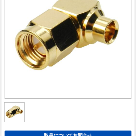
製品についてお問合せ