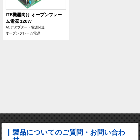
ITE機器向け オープンフレー
ム電源 120W
ACアダプター・電源関連
オープンフレーム電源
製品についてのご質問・お問い合わ
せ