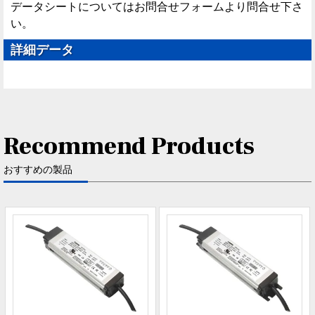
データシートについてはお問合せフォームより問合せ下さ
い。
詳細データ
Recommend Products
おすすめの製品