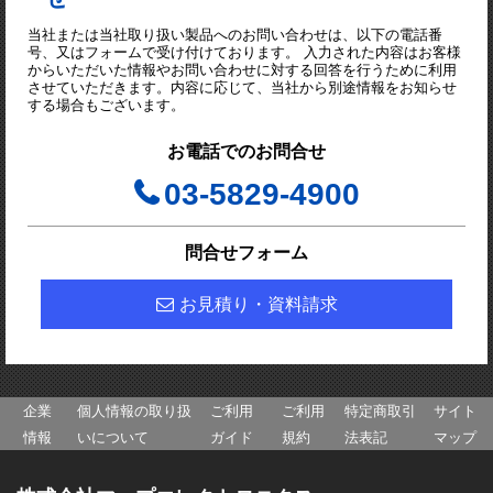
当社または当社取り扱い製品へのお問い合わせは、以下の電話番
号、又はフォームで受け付けております。 入力された内容はお客様
からいただいた情報やお問い合わせに対する回答を行うために利用
させていただきます。内容に応じて、当社から別途情報をお知らせ
する場合もございます。
お電話でのお問合せ
03-5829-4900
問合せフォーム
お見積り・資料請求
企業
個人情報の取り扱
ご利用
ご利用
特定商取引
サイト
情報
いについて
ガイド
規約
法表記
マップ