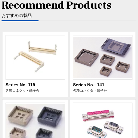
Recommend Products
おすすめの製品
Series No. 119
Series No.: 141
各種コネクタ・端子台
各種コネクタ・端子台