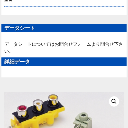
データシート
データシートについてはお問合せフォームより問合せ下さ
い。
詳細データ