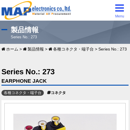
Menu
製品情報
Series No.: 273
ホーム
>
製品情報
>
各種コネクタ・端子台
>
Series No.: 273
Series No.: 273
EARPHONE JACK
各種コネクタ・端子台
コネクタ