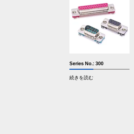
Series No.: 300
続きを読む