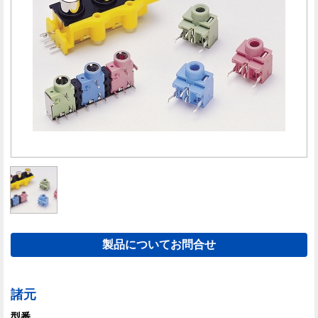
製品についてお問合せ
諸元
型番