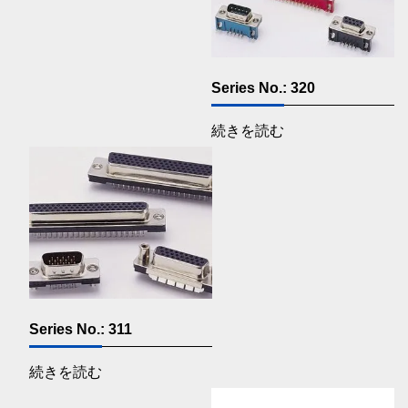
Series No.: 320
続きを読む
Series No.: 311
続きを読む