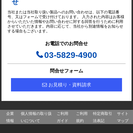
せ
当社または当社取り扱い製品へのお問い合わせは、以下の電話番
号、又はフォームで受け付けております。 入力された内容はお客様
からいただいた情報やお問い合わせに対する回答を行うために利用
させていただきます。内容に応じて、当社から別途情報をお知らせ
する場合もございます。
お電話でのお問合せ
03-5829-4900
問合せフォーム
お見積り・資料請求
企業
個人情報の取り扱
ご利用
ご利用
特定商取引
サイト
情報
いについて
ガイド
規約
法表記
マップ