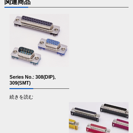
関連商品
Series No.: 308(DIP),
309(SMT)
続きを読む