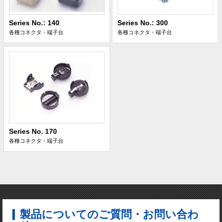
Series No.: 140
Series No.: 300
各種コネクタ・端子台
各種コネクタ・端子台
Series No. 170
各種コネクタ・端子台
製品についてのご質問・お問い合わ