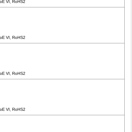
oE VI, RoHS2
oE VI, RoHS2
oE VI, RoHS2
oE VI, RoHS2