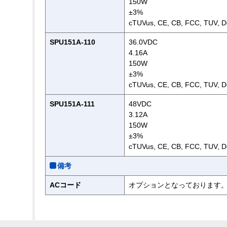
150W
±3%
cTUVus, CE, CB, FCC, TUV, D
SPU151A-110
36.0VDC
4.16A
150W
±3%
cTUVus, CE, CB, FCC, TUV, D
SPU151A-111
48VDC
3.12A
150W
±3%
cTUVus, CE, CB, FCC, TUV, D
備考
ACコード
オプションとなっております