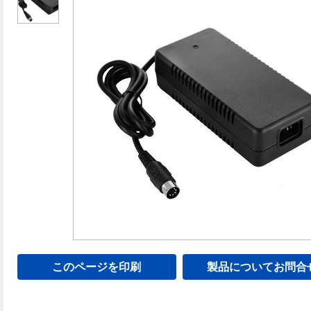
このページを印刷
製品についてお問合