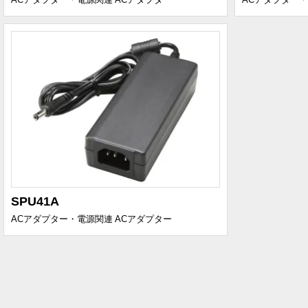
SPU41A
ACアダプター・電源関連
ACアダプター