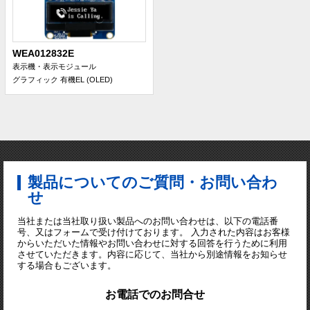
WEA012832E
表示機・表示モジュール
グラフィック 有機EL (OLED)
製品についてのご質問・お問い合わ
せ
当社または当社取り扱い製品へのお問い合わせは、以下の電話番
号、又はフォームで受け付けております。 入力された内容はお客様
からいただいた情報やお問い合わせに対する回答を行うために利用
させていただきます。内容に応じて、当社から別途情報をお知らせ
する場合もございます。
お電話でのお問合せ