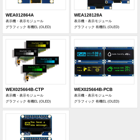
WEA012864A
WEA128128A
表示機・表示モジュール
表示機・表示モジュール
グラフィック 有機EL (OLED)
グラフィック 有機EL (OLED)
WEX025664B-CTP
WEX025664B-PCB
表示機・表示モジュール
表示機・表示モジュール
グラフィック 有機EL (OLED)
グラフィック 有機EL (OLED)