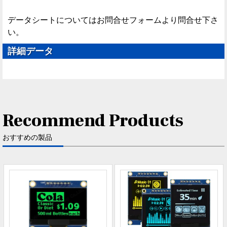
データシートについてはお問合せフォームより問合せ下さ
い。
詳細データ
Recommend Products
おすすめの製品