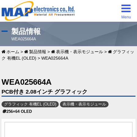
Menu
製品情報
WEA025664A
ホーム
>
製品情報
>
表示機・表示モジュール
>
グラフィッ
ク 有機EL (OLED)
>
WEA025664A
WEA025664A
PCB付き 2.08インチ グラフィック
グラフィック 有機EL (OLED)
表示機・表示モジュール
256×64 OLED