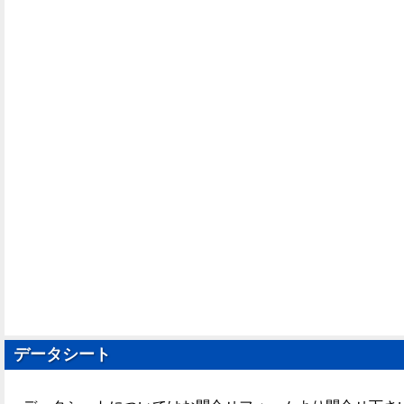
データシート