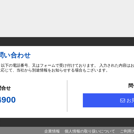
問い合わせ
、以下の電話番号、又はフォームで受け付けております。 入力された内容は
に応じて、当社から別途情報をお知らせする場合もございます。
問
問合せ
4900
お
企業情報
個人情報の取り扱いについて
ご利用