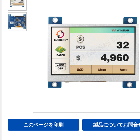
このページを印刷
製品についてお問合