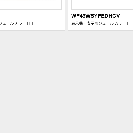
WF43WSYFEDHGV
ジュール
カラーTFT
表示機・表示モジュール
カラーTF