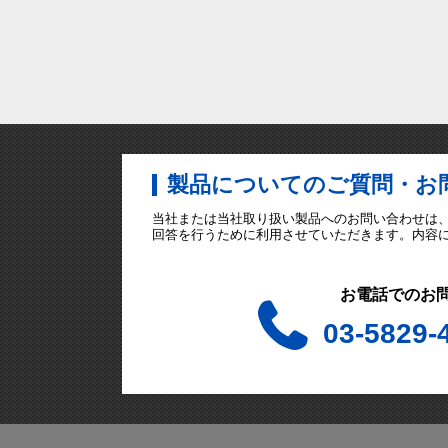
製品についてのご質問・お
当社または当社取り扱い製品へのお問い合わせは
回答を行うために利用させていただきます。内容
お電話でのお
03-5829-