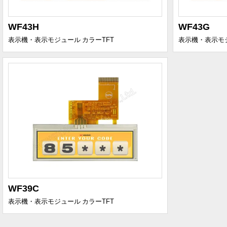
WF43H
WF43G
表示機・表示モジュール
カラーTFT
表示機・表示モ
WF39C
表示機・表示モジュール
カラーTFT