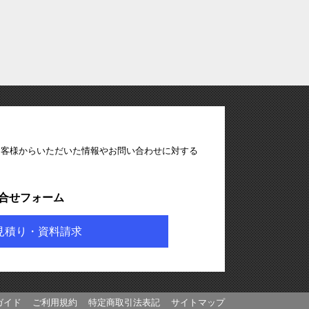
お客様からいただいた情報やお問い合わせに対する
合せフォーム
見積り・資料請求
ガイド
ご利用規約
特定商取引法表記
サイトマップ