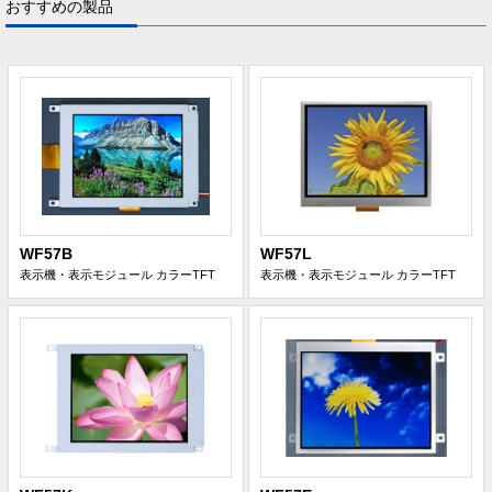
おすすめの製品
WF57B
WF57L
表示機・表示モジュール
カラーTFT
表示機・表示モジュール
カラーTFT