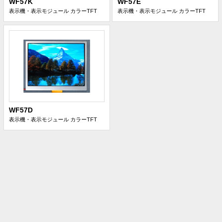
WF57K
WF57E
表示機・表示モジュール
カラーTFT
表示機・表示モジュール
カラーTFT
WF57D
表示機・表示モジュール
カラーTFT