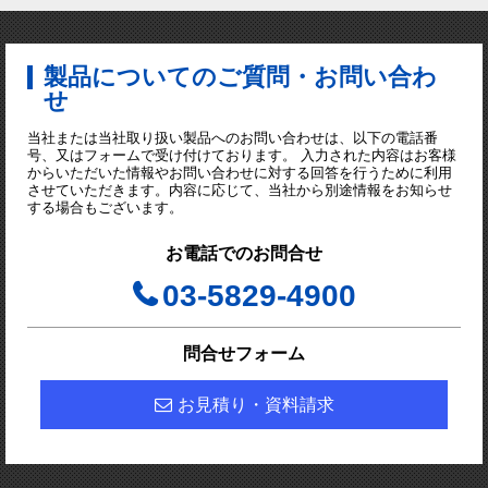
製品についてのご質問・お問い合わ
せ
当社または当社取り扱い製品へのお問い合わせは、以下の電話番
号、又はフォームで受け付けております。 入力された内容はお客様
からいただいた情報やお問い合わせに対する回答を行うために利用
させていただきます。内容に応じて、当社から別途情報をお知らせ
する場合もございます。
お電話でのお問合せ
03-5829-4900
問合せフォーム
お見積り・資料請求