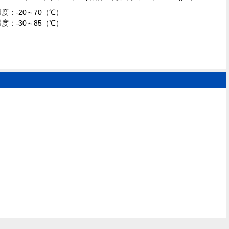
度：-20～70（℃）
度：-30～85（℃）