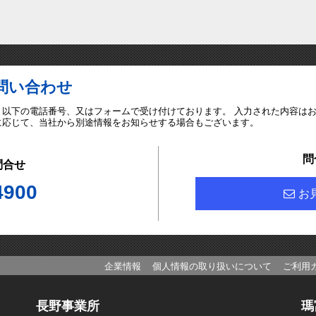
問い合わせ
、以下の電話番号、又はフォームで受け付けております。 入力された内容は
に応じて、当社から別途情報をお知らせする場合もございます。
問
問合せ
4900
お
企業情報
個人情報の取り扱いについて
ご利用
長野事業所
瑪