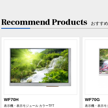
Recommend Products
おすす
WF70H
WF70G
表示機・表示モジュール
カラーTFT
表示機・表示モ