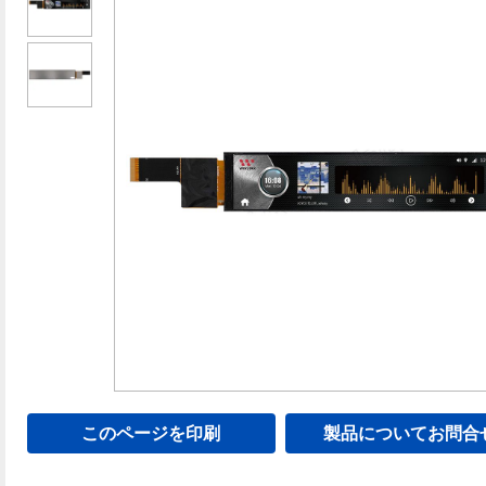
このページを印刷
製品についてお問合