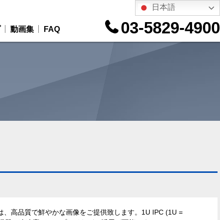
日本語
03-5829-4900
プ
動画集
FAQ
、高品質で鮮やかな画像をご提供致します。1U IPC (1U =