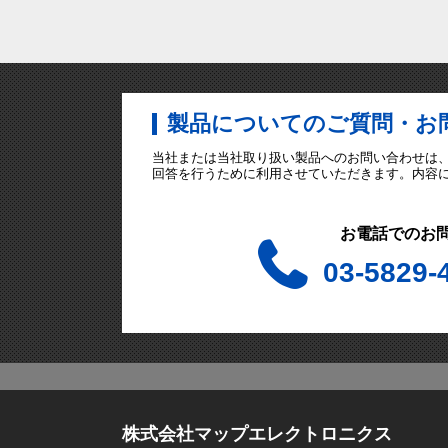
製品についてのご質問・お
当社または当社取り扱い製品へのお問い合わせは
回答を行うために利用させていただきます。内容
お電話でのお
03-5829-
株式会社マップエレクトロニクス