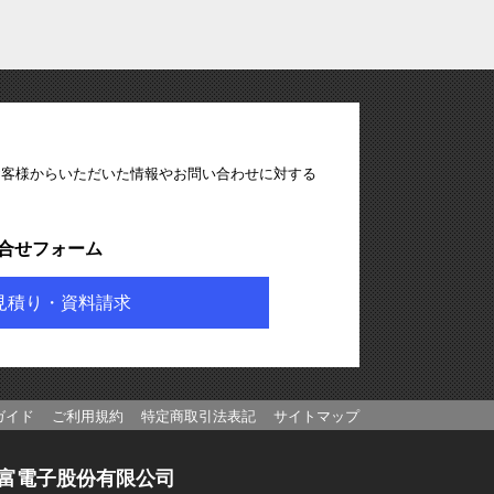
お客様からいただいた情報やお問い合わせに対する
合せフォーム
見積り・資料請求
ガイド
ご利用規約
特定商取引法表記
サイトマップ
富電子股份有限公司