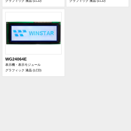
グラフィック 液晶 (LCD)
グラフィック 液晶 (LCD)
WG24064E
表示機・表示モジュール
グラフィック 液晶 (LCD)