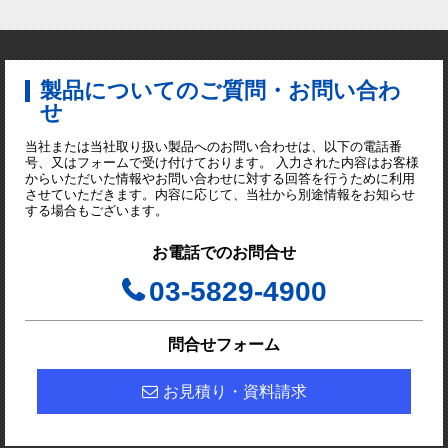
製品についてのご質問・お問い合わ
せ
当社または当社取り扱い製品へのお問い合わせは、以下の電話番
号、又はフォームで受け付けております。 入力された内容はお客様
からいただいた情報やお問い合わせに対する回答を行うために利用
させていただきます。内容に応じて、当社から別途情報をお知らせ
する場合もございます。
お電話でのお問合せ
03-5829-4900
問合せフォーム
お見積り・資料請求