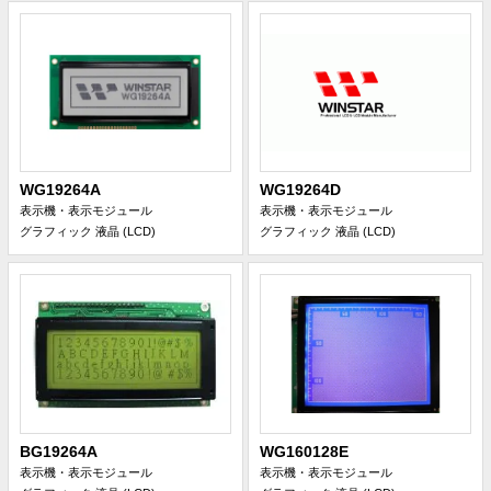
WG19264A
WG19264D
表示機・表示モジュール
表示機・表示モジュール
グラフィック 液晶 (LCD)
グラフィック 液晶 (LCD)
BG19264A
WG160128E
表示機・表示モジュール
表示機・表示モジュール