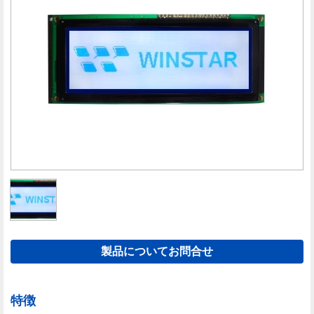
製品についてお問合せ
特徴