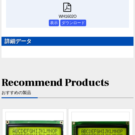
WH1602O
表示
ダウンロード
詳細データ
Recommend Products
おすすめの製品