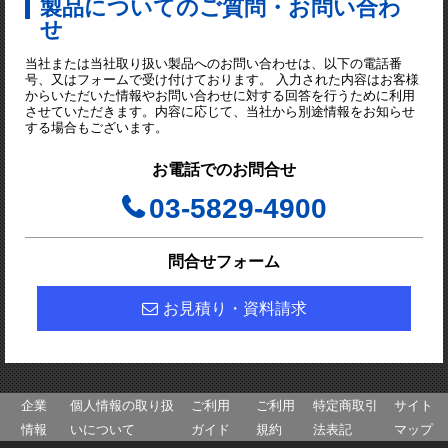
製品についてのご質問・お問い合わ
せ
当社または当社取り扱い製品へのお問い合わせは、以下の電話番
号、又はフォームで受け付けております。 入力された内容はお客様
からいただいた情報やお問い合わせに対する回答を行うために利用
させていただきます。内容に応じて、当社から別途情報をお知らせ
する場合もございます。
お電話でのお問合せ
03-5829-4900
問合せフォーム
お見積り・資料請求
企業
個人情報の取り扱
ご利用
ご利用
特定商取引
サイト
情報
いについて
ガイド
規約
法表記
マップ