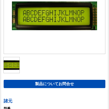
製品についてお問合せ
諸元
型番