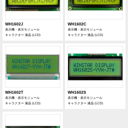
WH1602J
WH1602C
表示機・表示モジュール
表示機・表示モジュール
キャラクター 液晶 (LCD)
キャラクター 液晶 (LCD)
WH1602T
WH1602S
表示機・表示モジュール
表示機・表示モジュール
キャラクター 液晶 (LCD)
キャラクター 液晶 (LCD)