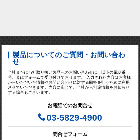
製品についてのご質問・お問い合わ
せ
当社または当社取り扱い製品へのお問い合わせは、以下の電話番
号、又はフォームで受け付けております。 入力された内容はお客様
からいただいた情報やお問い合わせに対する回答を行うために利用
させていただきます。内容に応じて、当社から別途情報をお知らせ
する場合もございます。
お電話でのお問合せ
03-5829-4900
問合せフォーム