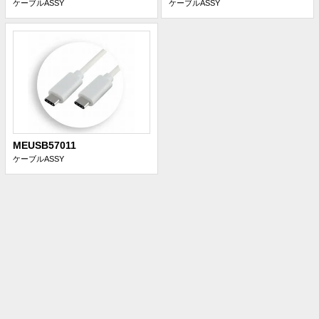
ケーブルASSY
ケーブルASSY
MEUSB57011
ケーブルASSY