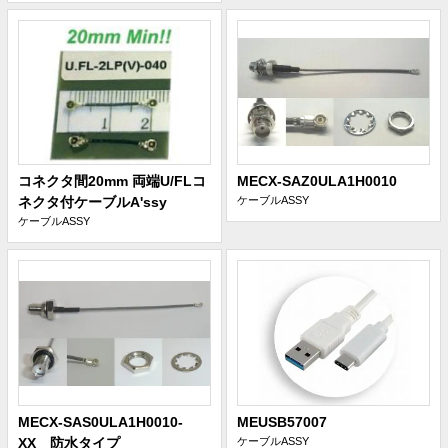
コネクタ間20mm 両端U/FLコ
MECX-SAZ0ULA1H0010
ネクタ付ケーブルA'ssy
ケーブルASSY
ケーブルASSY
MECX-SAS0ULA1H0010-
MEUSB57007
XX 防水タイプ
ケーブルASSY