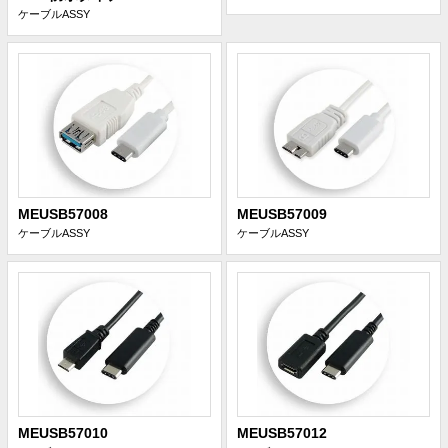
ケーブルASSY
MEUSB57008
MEUSB57009
ケーブルASSY
ケーブルASSY
MEUSB57010
MEUSB57012