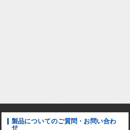
製品についてのご質問・お問い合わ
せ