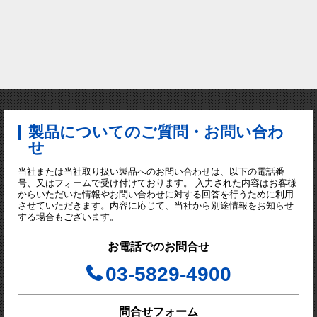
製品についてのご質問・お問い合わ
せ
当社または当社取り扱い製品へのお問い合わせは、以下の電話番
号、又はフォームで受け付けております。 入力された内容はお客様
からいただいた情報やお問い合わせに対する回答を行うために利用
させていただきます。内容に応じて、当社から別途情報をお知らせ
する場合もございます。
お電話でのお問合せ
03-5829-4900
問合せフォーム