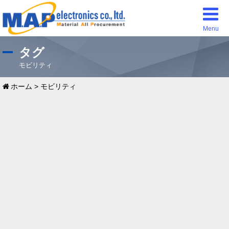
Menu
タグ
モビリティ
ホーム
>
モビリティ