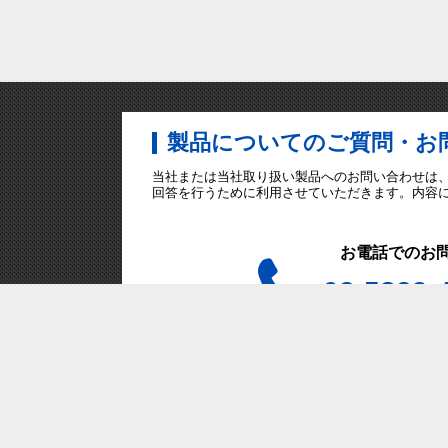
製品についてのご質問・お
当社または当社取り扱い製品へのお問い合わせは
回答を行うために利用させていただきます。内容
お電話でのお
03-5829-