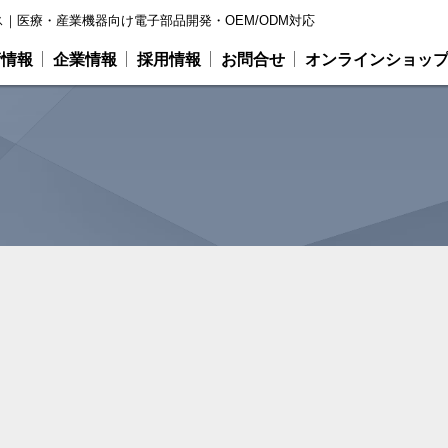
｜医療・産業機器向け電子部品開発・OEM/ODM対応
術情報
企業情報
採用情報
お問合せ
オンラインショッ