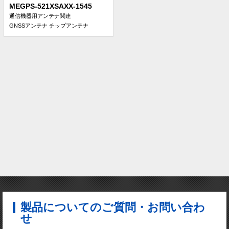
MEGPS-521XSAXX-1545
通信機器用アンテナ関連
GNSSアンテナ
チップアンテナ
製品についてのご質問・お問い合わ
せ