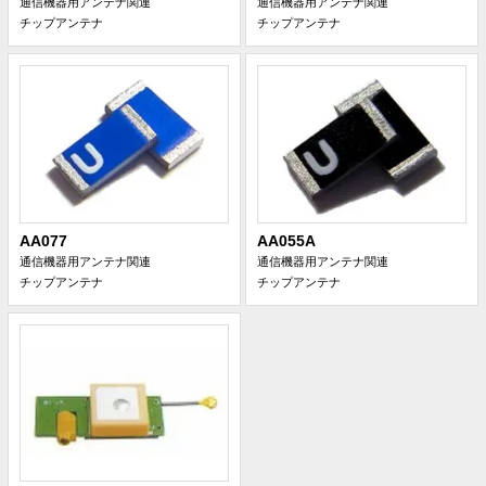
通信機器用アンテナ関連
通信機器用アンテナ関連
チップアンテナ
チップアンテナ
AA077
AA055A
通信機器用アンテナ関連
通信機器用アンテナ関連
チップアンテナ
チップアンテナ