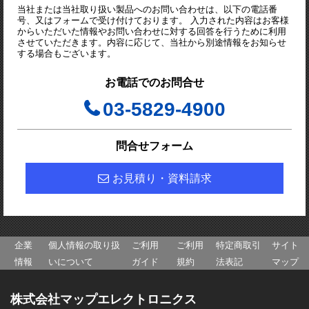
当社または当社取り扱い製品へのお問い合わせは、以下の電話番
号、又はフォームで受け付けております。 入力された内容はお客様
からいただいた情報やお問い合わせに対する回答を行うために利用
させていただきます。内容に応じて、当社から別途情報をお知らせ
する場合もございます。
お電話でのお問合せ
03-5829-4900
問合せフォーム
お見積り・資料請求
企業
個人情報の取り扱
ご利用
ご利用
特定商取引
サイト
情報
いについて
ガイド
規約
法表記
マップ
株式会社マップエレクトロニクス