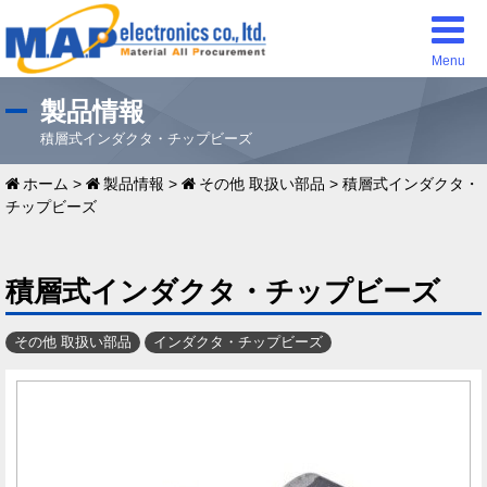
Menu
製品情報
積層式インダクタ・チップビーズ
ホーム
>
製品情報
>
その他 取扱い部品
>
積層式インダクタ・
チップビーズ
積層式インダクタ・チップビーズ
その他 取扱い部品
インダクタ・チップビーズ