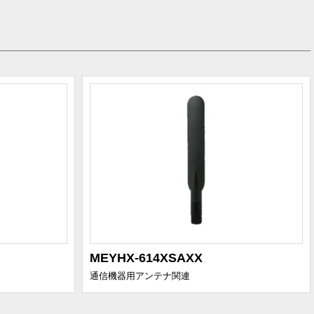
MEYHX-614XSAXX
通信機器用アンテナ関連