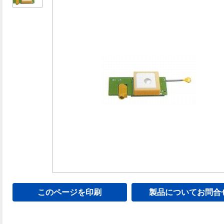
このページを印刷
製品についてお問合