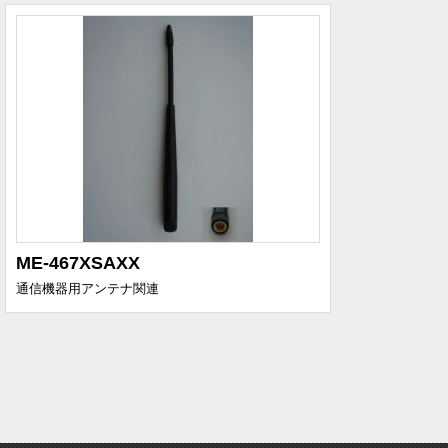
ME-467XSAXX
通信機器用アンテナ関連