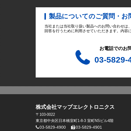
製品についてのご質問・お
当社または当社取り扱い製品へのお問い合わせは
回答を行うために利用させていただきます。内容
お電話でのお
03-5829-
株式会社マップエレクトロニクス
〒103-0022
東京都中央区日本橋室町1-8-3 室町NSビル4階
03-5829-4900
03-5829-4901