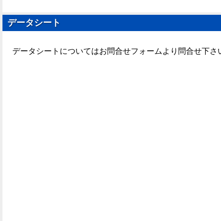
データシート
データシートについてはお問合せフォームより問合せ下さ