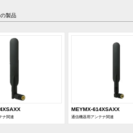
めの製品
4XSAXX
MEYMX-614XSAXX
テナ関連
通信機器用アンテナ関連