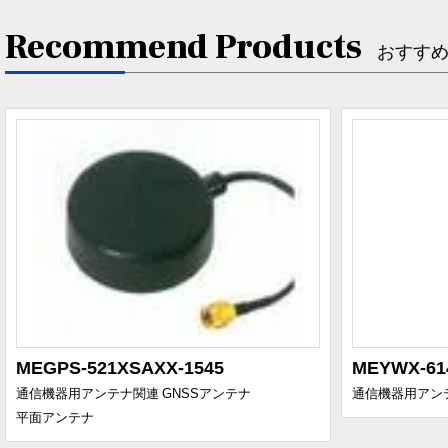
Recommend Products
おすす
MEGPS-521XSAXX-1545
MEYWX-61
通信機器用アンテナ関連
GNSSアンテナ
通信機器用アン
平面アンテナ