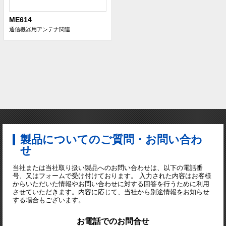
ME614
通信機器用アンテナ関連
製品についてのご質問・お問い合わ
せ
当社または当社取り扱い製品へのお問い合わせは、以下の電話番
号、又はフォームで受け付けております。 入力された内容はお客様
からいただいた情報やお問い合わせに対する回答を行うために利用
させていただきます。内容に応じて、当社から別途情報をお知らせ
する場合もございます。
お電話でのお問合せ