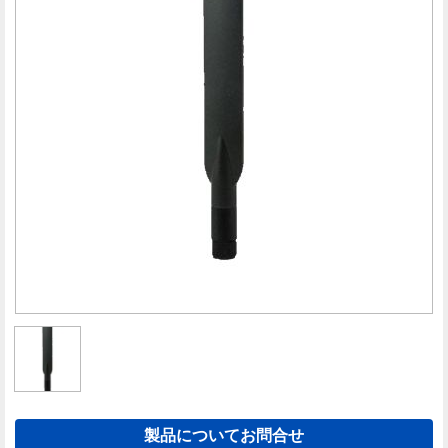
製品についてお問合せ