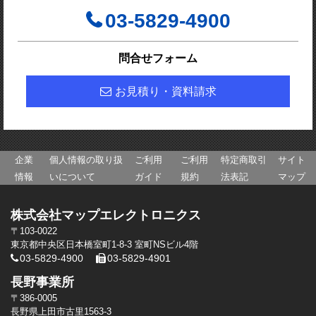
03-5829-4900
問合せフォーム
お見積り・資料請求
企業
個人情報の取り扱
ご利用
ご利用
特定商取引
サイト
情報
いについて
ガイド
規約
法表記
マップ
株式会社マップエレクトロニクス
〒103-0022
東京都中央区日本橋室町1-8-3 室町NSビル4階
03-5829-4900
03-5829-4901
長野事業所
〒386-0005
長野県上田市古里1563-3