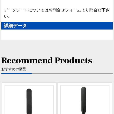
データシートについてはお問合せフォームより問合せ下さ
い。
詳細データ
Recommend Products
おすすめの製品