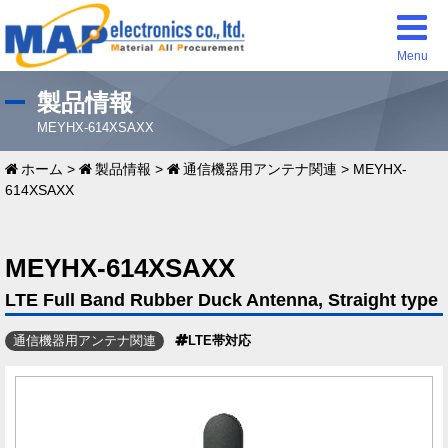
Menu
製品情報
MEYHX-614XSAXX
ホーム
>
製品情報
>
通信機器用アンテナ関連
>
MEYHX-
614XSAXX
MEYHX-614XSAXX
LTE Full Band Rubber Duck Antenna, Straight type
通信機器用アンテナ関連
LTE帯対応