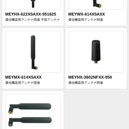
MEYHX-622XSAXX-951825
MEYWX-614XSAXX
通信機器用アンテナ関連
平面アンテナ
通信機器用アンテナ関連
MEYMX-614XSAXX
MEYHX-3802NFXX-950
通信機器用アンテナ関連
通信機器用アンテナ関連