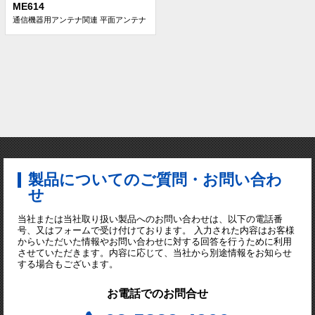
ME614
通信機器用アンテナ関連
平面アンテナ
製品についてのご質問・お問い合わ
せ
当社または当社取り扱い製品へのお問い合わせは、以下の電話番
号、又はフォームで受け付けております。 入力された内容はお客様
からいただいた情報やお問い合わせに対する回答を行うために利用
させていただきます。内容に応じて、当社から別途情報をお知らせ
する場合もございます。
お電話でのお問合せ