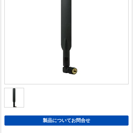
製品についてお問合せ