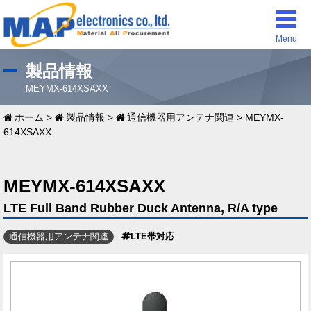
Menu
製品情報
MEYMX-614XSAXX
ホーム
>
製品情報
>
通信機器用アンテナ関連
>
MEYMX-
614XSAXX
MEYMX-614XSAXX
LTE Full Band Rubber Duck Antenna, R/A type
通信機器用アンテナ関連
LTE帯対応