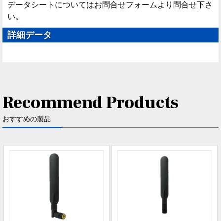
データシートについてはお問合せフォームより問合せ下さ
い。
詳細データ
Recommend Products
おすすめの製品