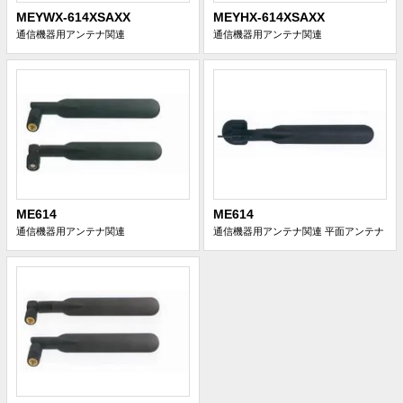
MEYWX-614XSAXX
MEYHX-614XSAXX
通信機器用アンテナ関連
通信機器用アンテナ関連
ME614
ME614
通信機器用アンテナ関連
通信機器用アンテナ関連
平面アンテナ