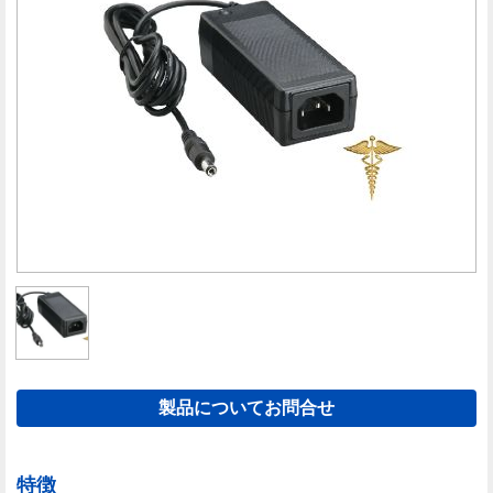
製品についてお問合せ
特徴