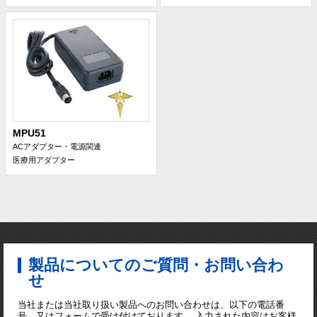
MPU51
ACアダプター・電源関連
医療用アダプター
製品についてのご質問・お問い合わ
せ
当社または当社取り扱い製品へのお問い合わせは、以下の電話番
号、又はフォームで受け付けております。 入力された内容はお客様