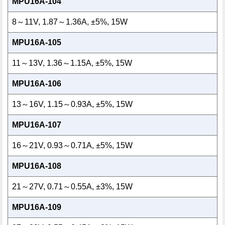
MPU16A-104
8～11V, 1.87～1.36A, ±5%, 15W
MPU16A-105
11～13V, 1.36～1.15A, ±5%, 15W
MPU16A-106
13～16V, 1.15～0.93A, ±5%, 15W
MPU16A-107
16～21V, 0.93～0.71A, ±5%, 15W
MPU16A-108
21～27V, 0.71～0.55A, ±3%, 15W
MPU16A-109