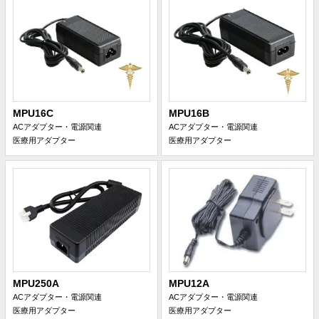
MPU16C
MPU16B
ACアダプター・電源関連
ACアダプター・電源関連
医療用アダプター
医療用アダプター
MPU250A
MPU12A
ACアダプター・電源関連
ACアダプター・電源関連
医療用アダプター
医療用アダプター