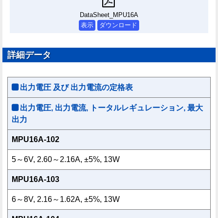
DataSheet_MPU16A
表示
ダウンロード
詳細データ
出力電圧 及び 出力電流の定格表
出力電圧, 出力電流, トータルレギュレーション, 最大
出力
MPU16A-102
5～6V, 2.60～2.16A, ±5%, 13W
MPU16A-103
6～8V, 2.16～1.62A, ±5%, 13W