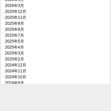
2026年3月
2025年12月
2025年11月
2025年9月
2025年8月
2025年7月
2025年5月
2025年4月
2025年3月
2025年2月
2024年12月
2024年11月
2024年10月
2024年9月
2024年7月
2024年6月
2024年5月
2024年3月