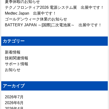
夏季休暇のお知らせ
テクノフロンティア2026 電源システム展 出展中です！
Medtec Japan 出展中です！
ゴールデンウィーク休業のお知らせ
BATTERY JAPAN ～[国際]二次電池展～ 出展中です！
カテゴリー
新着情報
技術関連情報
サポート情報
お知らせ
アーカイブ
2026年7月
2026年6月
2026年4月