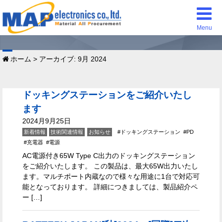
Menu
ホーム
>
アーカイブ: 9月 2024
ドッキングステーションをご紹介いたし
ます
2024月9月25日
新着情報
技術関連情報
お知らせ
ドッキングステーション
PD
充電器
電源
AC電源付き65W Type C出力のドッキングステーション
をご紹介いたします。 この製品は、最大65W出力いたし
ます。マルチポート内蔵なので様々な用途に1台で対応可
能となっております。 詳細につきましては、製品紹介ペ
ー […]