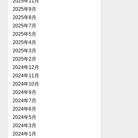
2025年11月
2025年9月
2025年8月
2025年7月
2025年5月
2025年4月
2025年3月
2025年2月
2024年12月
2024年11月
2024年10月
2024年9月
2024年7月
2024年6月
2024年5月
2024年3月
2024年1月