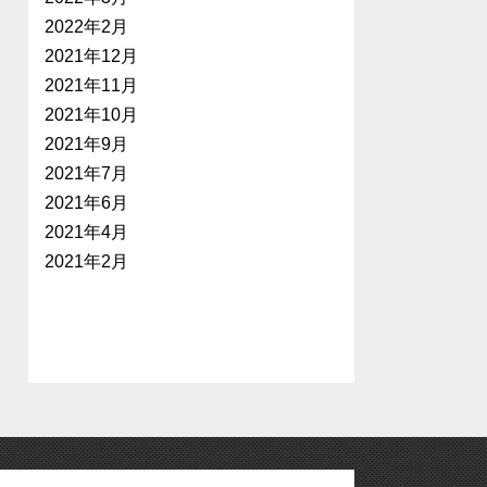
2022年2月
2021年12月
2021年11月
2021年10月
2021年9月
2021年7月
2021年6月
2021年4月
2021年2月