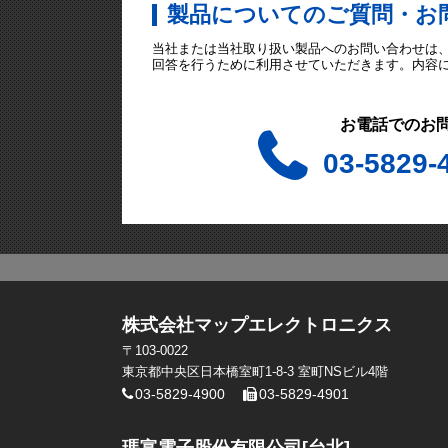
製品についてのご質問・お
当社または当社取り扱い製品へのお問い合わせは
回答を行うために利用させていただきます。内容
お電話でのお
03-5829-
株式会社マップエレクトロニクス
〒103-0022
東京都中央区日本橋室町1-8-3 室町NSビル4階
03-5829-4900
03-5829-4901