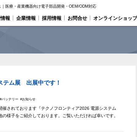
｜医療・産業機器向け電子部品開発・OEM/ODM対応
術情報
企業情報
採用情報
お問合せ
オンラインショッ
システム展 出展中です！
バッテリー
お知らせ
催されております『テクノフロンティア2026 電源システム
地の様子をご紹介しております。ご覧いただければ幸いです。