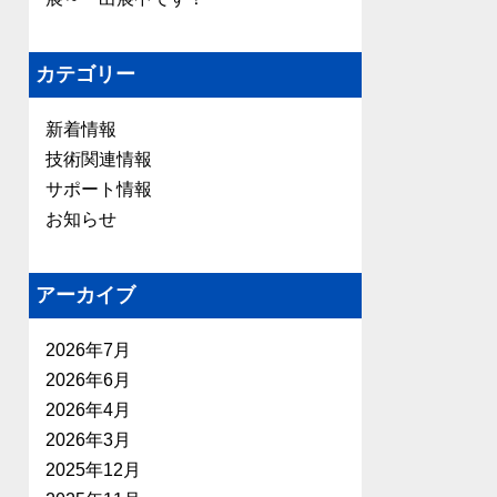
カテゴリー
新着情報
技術関連情報
サポート情報
お知らせ
アーカイブ
2026年7月
2026年6月
2026年4月
2026年3月
2025年12月