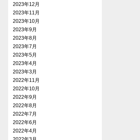
2023年12月
2023年11月
2023年10月
2023年9月
2023年8月
2023年7月
2023年5月
2023年4月
2023年3月
2022年11月
2022年10月
2022年9月
2022年8月
2022年7月
2022年6月
2022年4月
2022年3月