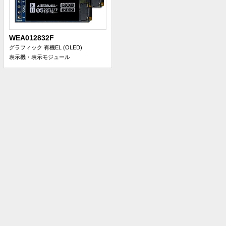
WEA012832F
グラフィック 有機EL (OLED)
表示機・表示モジュール