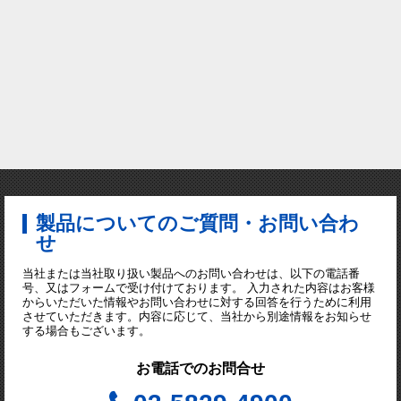
製品についてのご質問・お問い合わ
せ
当社または当社取り扱い製品へのお問い合わせは、以下の電話番
号、又はフォームで受け付けております。 入力された内容はお客様
からいただいた情報やお問い合わせに対する回答を行うために利用
させていただきます。内容に応じて、当社から別途情報をお知らせ
する場合もございます。
お電話でのお問合せ