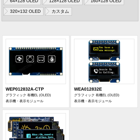
64×128 OLED
128×128 OLED
160×128 OLED
320×132 OLED
カスタム
WEP012832A-CTP
WEA012832E
グラフィック 有機EL (OLED)
グラフィック 有機EL (OLED)
表示機・表示モジュール
表示機・表示モジュール